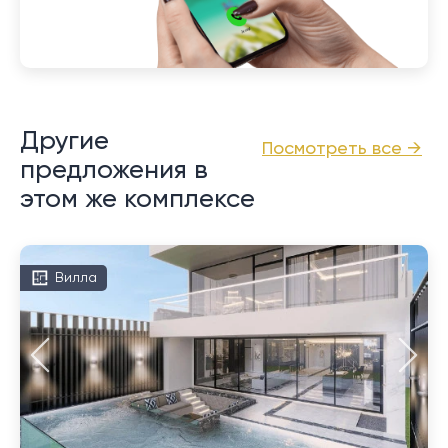
Другие
Посмотреть все →
предложения в
этом же комплексе
Вилла