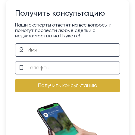
Получить консультацию
Наши эксперты ответят на все вопросы и
помогут провести любые сделки с
недвижимостью на Пхукете!
Получить консультацию