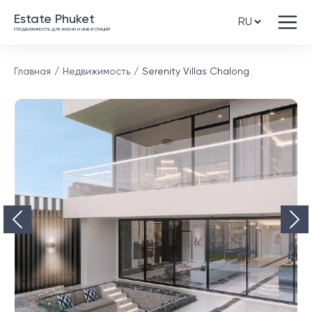
Estate Phuket
Недвижимость для жизни и инвестиций
Главная
Недвижимость
Serenity Villas Chalong