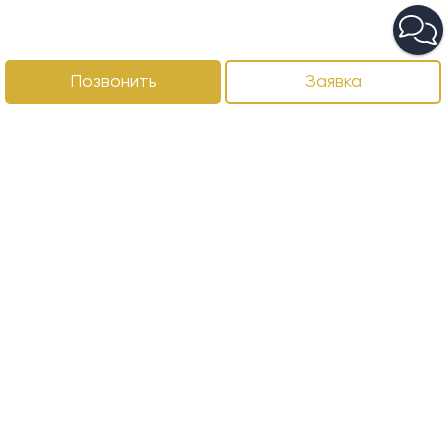
Позвонить
Заявка