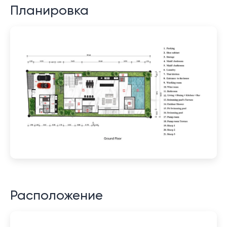
Планировка
Расположение