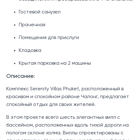
Гостевой санузел
Прачечная
Помещения для прислуги
Кладовка
Крытая парковка на 2 машины
Описание:
Комплекс Serenity Villas Phuket, расположенный в
красивом и спокойном районе Чалонг, предлагает
спокойный отдых для своих жителей.
В этом проекте всего шесть элегантных вилл с
бассейном, расположенных вдоль тихой дороги на
пологом склоне холма. Виллы спроектированы с