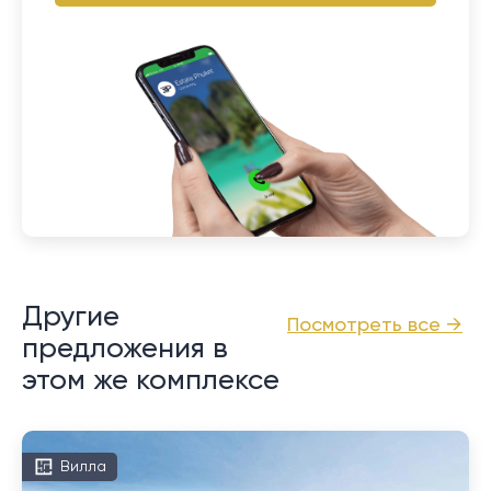
Другие
Посмотреть все →
предложения в
этом же комплексе
Вилла