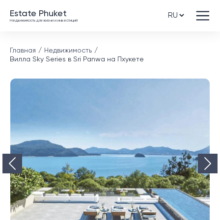
Estate Phuket
Недвижимость для жизни и инвестиций
Главная
Недвижимость
Вилла Sky Series в Sri Panwa на Пхукете