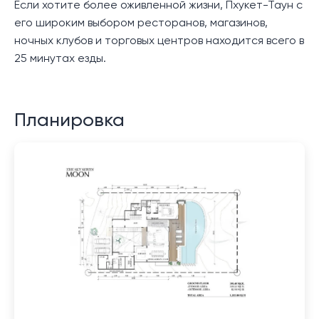
Если хотите более оживленной жизни, Пхукет-Таун с
его широким выбором ресторанов, магазинов,
ночных клубов и торговых центров находится всего в
25 минутах езды.
Планировка