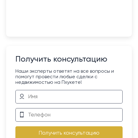
Получить консультацию
Наши эксперты ответят на все вопросы и
помогут провести любые сделки с
недвижимостью на Пхукете!
Получить консультацию