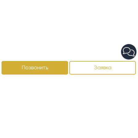
Позвонить
Заявка