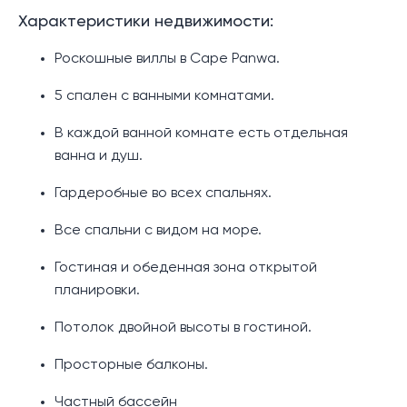
Характеристики недвижимости:
Роскошные виллы в Cape Panwa.
5 спален с ванными комнатами.
В каждой ванной комнате есть отдельная
ванна и душ.
Гардеробные во всех спальнях.
Все спальни с видом на море.
Гостиная и обеденная зона открытой
планировки.
Потолок двойной высоты в гостиной.
Просторные балконы.
Частный бассейн