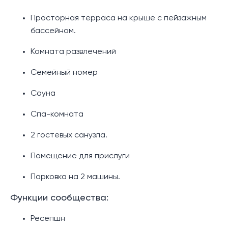
Просторная терраса на крыше с пейзажным
бассейном.
Комната развлечений
Семейный номер
Сауна
Спа-комната
2 гостевых санузла.
Помещение для прислуги
Парковка на 2 машины.
Функции сообщества:
Ресепшн