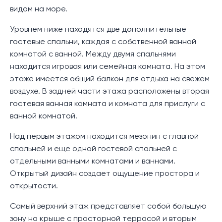
видом на море.
Уровнем ниже находятся две дополнительные
гостевые спальни, каждая с собственной ванной
комнатой с ванной. Между двумя спальнями
находится игровая или семейная комната. На этом
этаже имеется общий балкон для отдыха на свежем
воздухе. В задней части этажа расположены вторая
гостевая ванная комната и комната для прислуги с
ванной комнатой.
Над первым этажом находится мезонин с главной
спальней и еще одной гостевой спальней с
отдельными ванными комнатами и ваннами.
Открытый дизайн создает ощущение простора и
открытости.
Самый верхний этаж представляет собой большую
зону на крыше с просторной террасой и вторым