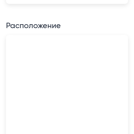
Расположение