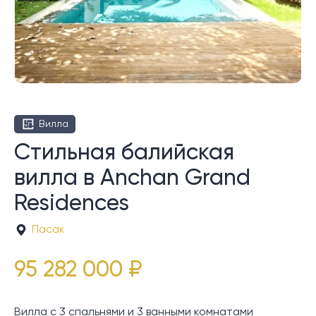
Вилла
Стильная балийская
вилла в Anchan Grand
Residences
Пасак
95 282 000 ₽
Вилла с 3 спальнями и 3 ванными комнатами