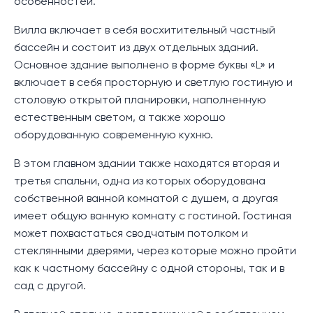
особенностей.
Вилла включает в себя восхитительный частный
бассейн и состоит из двух отдельных зданий.
Основное здание выполнено в форме буквы «L» и
включает в себя просторную и светлую гостиную и
столовую открытой планировки, наполненную
естественным светом, а также хорошо
оборудованную современную кухню.
В этом главном здании также находятся вторая и
третья спальни, одна из которых оборудована
собственной ванной комнатой с душем, а другая
имеет общую ванную комнату с гостиной. Гостиная
может похвастаться сводчатым потолком и
стеклянными дверями, через которые можно пройти
как к частному бассейну с одной стороны, так и в
сад с другой.