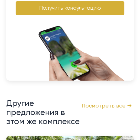
Получить консультацию
Другие
Посмотреть все →
предложения в
этом же комплексе