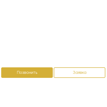
Позвонить
Заявка