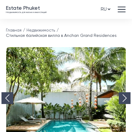
Estate Phuket
Недвижимость для жизни и инвестиций
Главная
Недвижимость
Стильная балийская вилла в Anchan Grand Residences