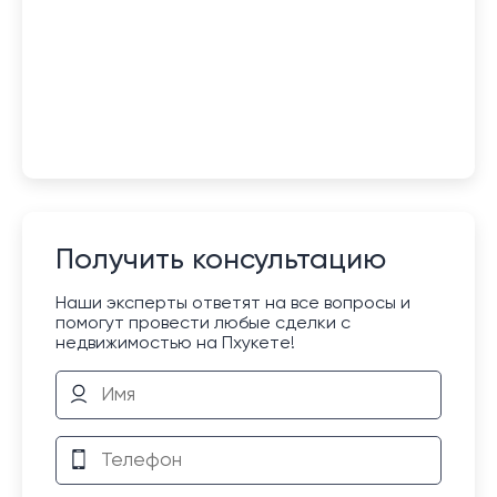
Получить консультацию
Наши эксперты ответят на все вопросы и
помогут провести любые сделки с
недвижимостью на Пхукете!