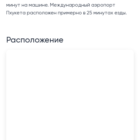
минут на машине. Международный аэропорт
Пхукета расположен примерно в 25 минутах езды.
Расположение