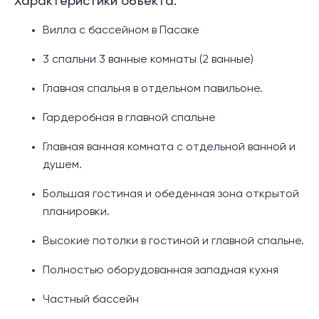
Характеристики объекта:
Вилла с бассейном в Пасаке
3 спальни 3 ванные комнаты (2 ванные)
Главная спальня в отдельном павильоне.
Гардеробная в главной спальне
Главная ванная комната с отдельной ванной и
душем.
Большая гостиная и обеденная зона открытой
планировки.
Высокие потолки в гостиной и главной спальне.
Полностью оборудованная западная кухня
Частный бассейн