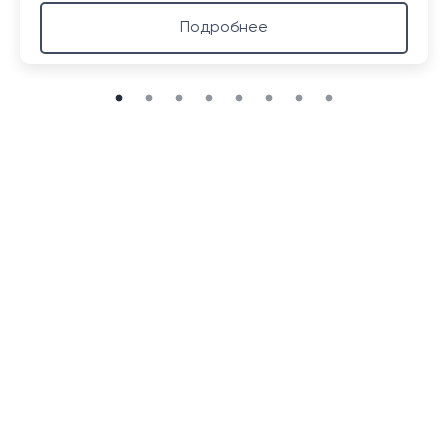
Подробнее