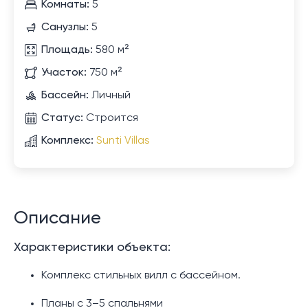
Комнаты:
5
Санузлы:
5
Площадь:
580 м²
Участок:
750 м²
Бассейн:
Личный
Статус:
Строится
Комплекс:
Sunti Villas
Описание
Характеристики объекта:
Комплекс стильных вилл с бассейном.
Планы с 3–5 спальнями