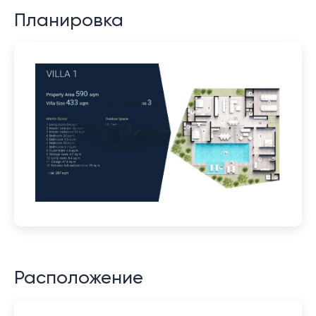
Планировка
Расположение