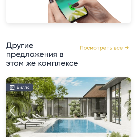
Другие
Посмотреть все →
предложения в
этом же комплексе
Вилла