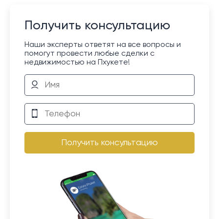
Получить консультацию
Наши эксперты ответят на все вопросы и
помогут провести любые сделки с
недвижимостью на Пхукете!
Получить консультацию