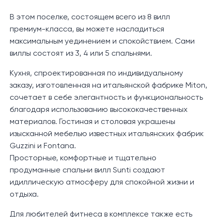
В этом поселке, состоящем всего из 8 вилл
премиум-класса, вы можете насладиться
максимальным уединением и спокойствием. Сами
виллы состоят из 3, 4 или 5 спальнями.
Кухня, спроектированная по индивидуальному
заказу, изготовленная на итальянской фабрике Miton,
сочетает в себе элегантность и функциональность
благодаря использованию высококачественных
материалов. Гостиная и столовая украшены
изысканной мебелью известных итальянских фабрик
Guzzini и Fontana.
Просторные, комфортные и тщательно
продуманные спальни вилл Sunti создают
идиллическую атмосферу для спокойной жизни и
отдыха.
Для любителей фитнеса в комплексе также есть