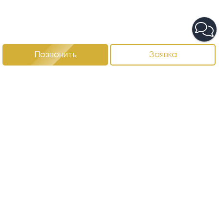
Позвонить
Заявка