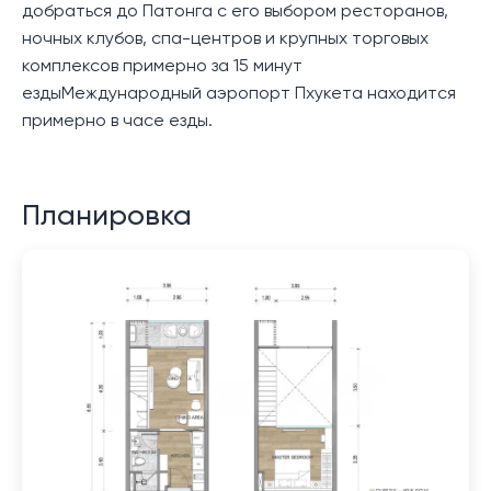
добраться до Патонга с его выбором ресторанов,
ночных клубов, спа-центров и крупных торговых
комплексов примерно за 15 минут
ездыМеждународный аэропорт Пхукета находится
примерно в часе езды.
Планировка