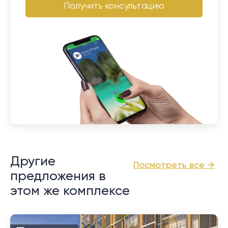
Получить консультацию
Другие
Посмотреть все →
предложения в
этом же комплексе