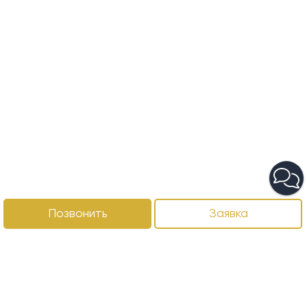
Позвонить
Заявка