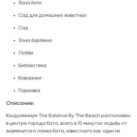
Зона йоги
Сад для домашних животных
Сад
Зона барбекю
Лобби
Библиотека
Коворкинг
Парковка
Описание:
Кондоминиум The Balance By The Beach расположен
в центре города Ката, всего в 10 минутах ходьбы от
знаменитого пляжа Ката, известного как один из