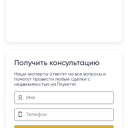
Получить консультацию
Наши эксперты ответят на все вопросы и
помогут провести любые сделки с
недвижимостью на Пхукете!