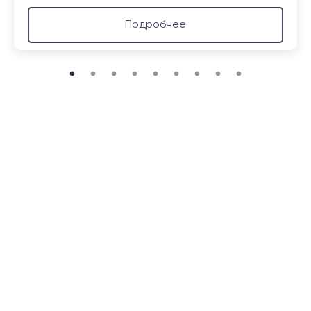
Подробнее