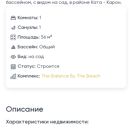
бассейном, с видом на сад, в районе Ката - Карон.
Комнаты:
1
Санузлы:
1
Площадь:
56 м²
Бассейн:
Общий
Вид:
на сад
Статус:
Строится
Комплекс:
The Balance By The Beach
Описание
Характеристики недвижимости: