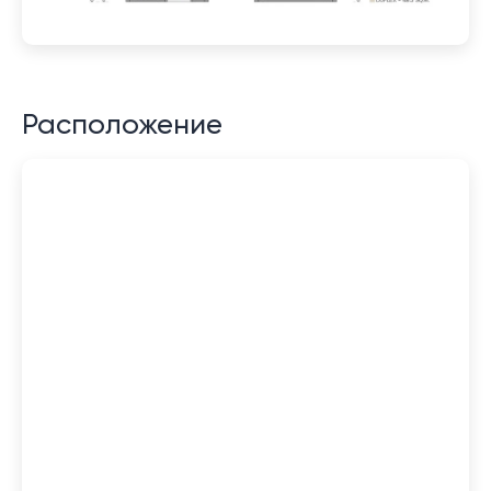
Расположение