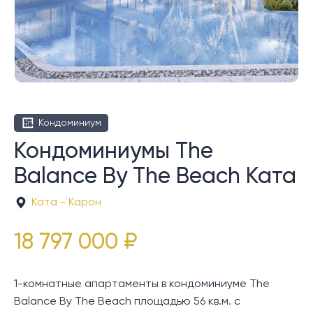
Кондоминиум
Кондоминиумы The
Balance By The Beach Ката
Ката - Карон
18 797 000 ₽
1-комнатные апартаменты в кондоминиуме The
Balance By The Beach площадью 56 кв.м. с