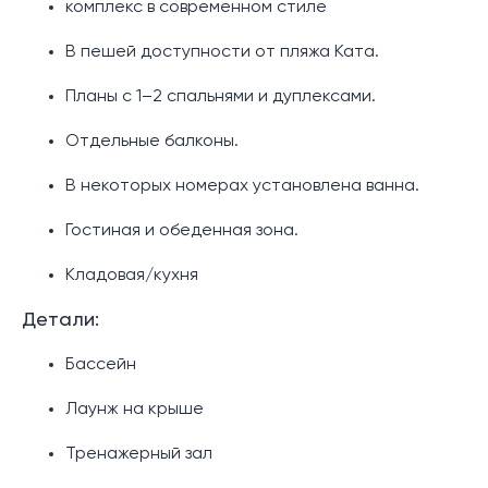
комплекс в современном стиле
В пешей доступности от пляжа Ката.
Планы с 1–2 спальнями и дуплексами.
Отдельные балконы.
В некоторых номерах установлена ванна.
Гостиная и обеденная зона.
Кладовая/кухня
Детали:
Бассейн
Лаунж на крыше
Тренажерный зал