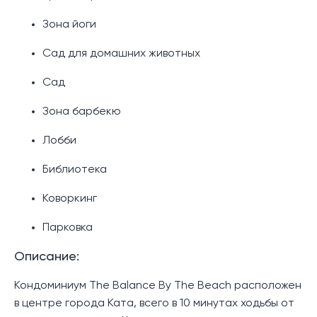
Зона йоги
Сад для домашних животных
Сад
Зона барбекю
Лобби
Библиотека
Коворкинг
Парковка
Описание:
Кондоминиум The Balance By The Beach расположен
в центре города Ката, всего в 10 минутах ходьбы от