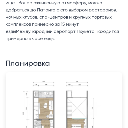
ищет более оживленную атмосферу, можно
добраться до Патонга с его выбором ресторанов,
ночных клубов, спа-центров и крупных торговых
комплексов примерно за 15 минут
ездыМеждународный аэропорт Пхукета находится
примерно в часе езды.
Планировка