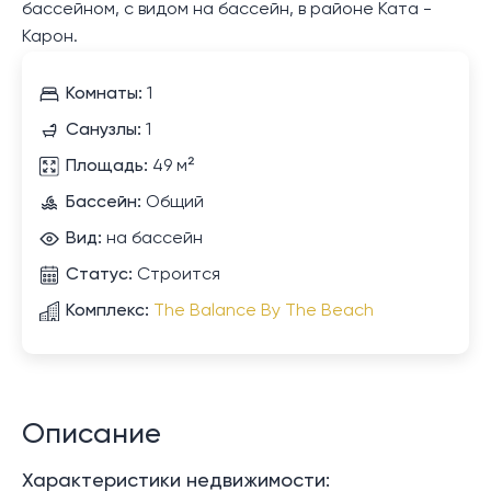
бассейном, с видом на бассейн, в районе Ката -
Карон.
Комнаты:
1
Санузлы:
1
Площадь:
49 м²
Бассейн:
Общий
Вид:
на бассейн
Статус:
Строится
Комплекс:
The Balance By The Beach
Описание
Характеристики недвижимости: