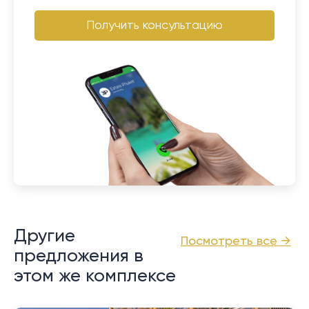
Получить консультацию
Другие
Посмотреть все →
предложения в
этом же комплексе