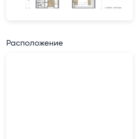
Расположение