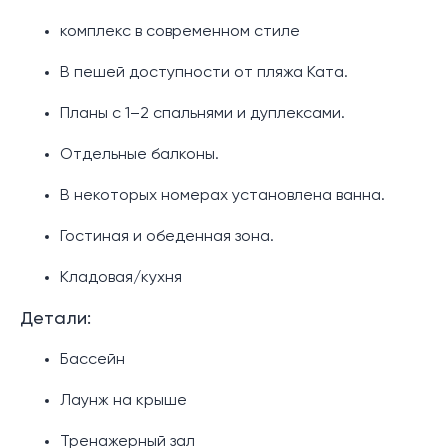
комплекс в современном стиле
В пешей доступности от пляжа Ката.
Планы с 1–2 спальнями и дуплексами.
Отдельные балконы.
В некоторых номерах установлена ванна.
Гостиная и обеденная зона.
Кладовая/кухня
Детали:
Бассейн
Лаунж на крыше
Тренажерный зал