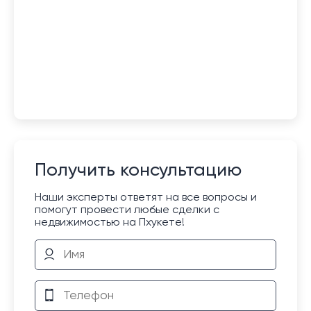
Получить консультацию
Наши эксперты ответят на все вопросы и
помогут провести любые сделки с
недвижимостью на Пхукете!