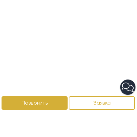
Позвонить
Заявка