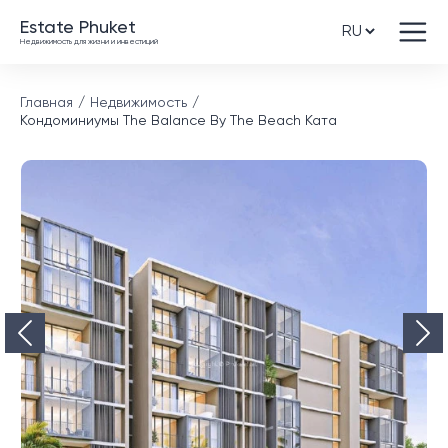
Estate Phuket
Недвижимость для жизни и инвестиций
Главная
Недвижимость
Кондоминиумы The Balance By The Beach Ката