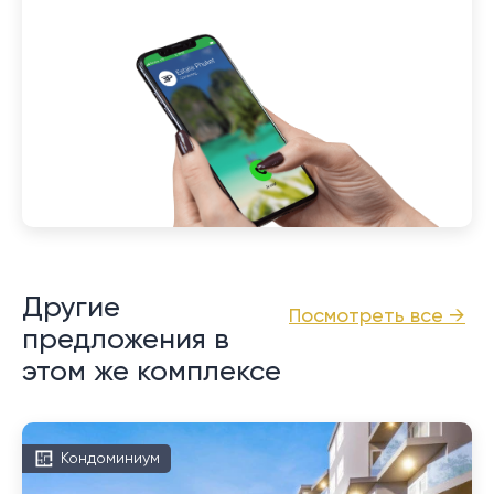
Другие
Посмотреть все →
предложения в
этом же комплексе
Кондоминиум