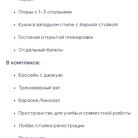
Планы с 1–3 спальнями
Кухня в западном стиле с барной стойкой
Гостиная открытой планировки
Отдельный балкон
В комплексе:
Бассейн с джакузи
Тренажерный зал
Караоке/Кинозал
Пространство для учебы и совместной работы
Лобби/стойка регистрации