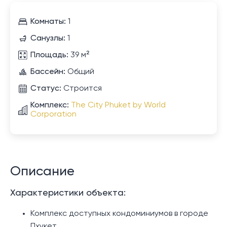
Комнаты:
1
Санузлы:
1
Площадь:
39 м²
Бассейн:
Общий
Статус:
Строится
Комплекс:
The City Phuket by World
Corporation
Описание
Характеристики объекта:
Комплекс доступных кондоминиумов в городе
Пхукет