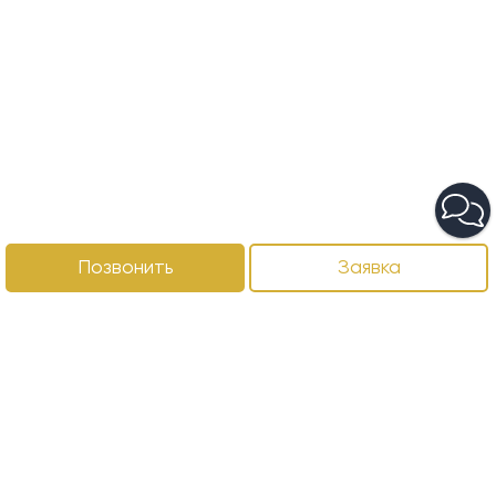
Позвонить
Заявка