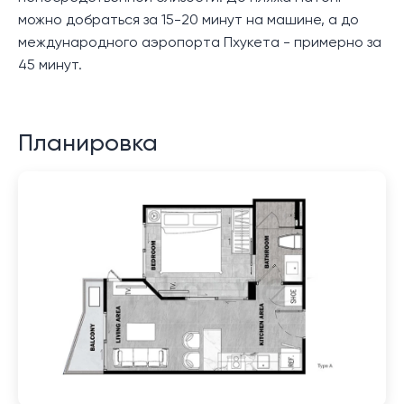
можно добраться за 15-20 минут на машине, а до
международного аэропорта Пхукета - примерно за
45 минут.
Планировка