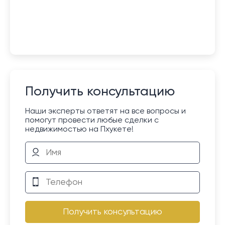
Получить консультацию
Наши эксперты ответят на все вопросы и
помогут провести любые сделки с
недвижимостью на Пхукете!
Получить консультацию