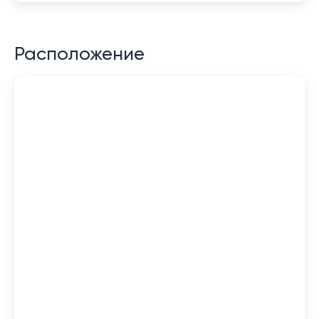
Расположение