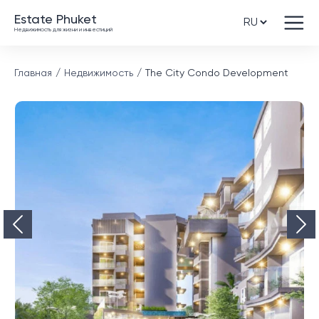
Estate Phuket
Недвижимость для жизни и инвестиций
Главная
Недвижимость
The City Condo Development