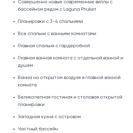
Совершенно новые современные виллы с
бассейном рядом с Laguna Phuket
Планировки с 3-4 спальнями
Все спальни с ванными комнатами
Главная спальня с гардеробной
Главная ванная комната с отдельной ванной и
душем
Ванна на открытом воздухе в главной ванной
комнате
Великолепная гостиная и столовая открытой
планировки
Западная кухня с островом
Частный бассейн