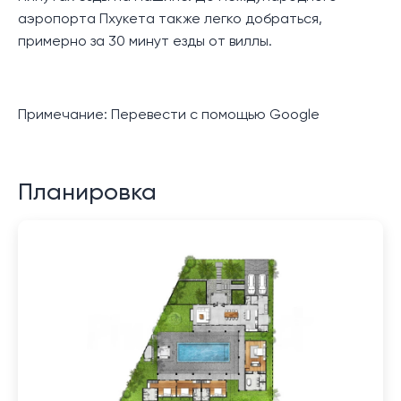
аэропорта Пхукета также легко добраться,
примерно за 30 минут езды от виллы.
Примечание: Перевести с помощью Google
Планировка