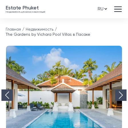
Estate Phuket
Недвижимость для жизни и инвестиций
Главная
Недвижимость
The Gardens by Vichara Pool Villas в Пасаке