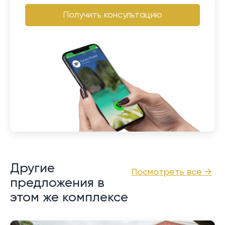
Получить консультацию
Другие
Посмотреть все →
предложения в
этом же комплексе