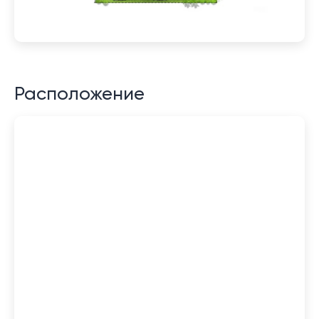
Расположение