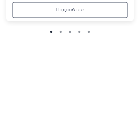
Подробнее