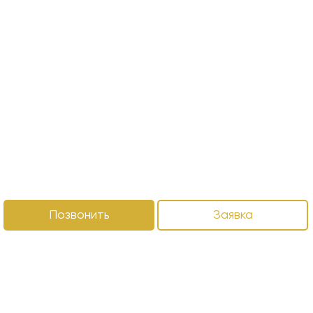
Позвонить
Заявка