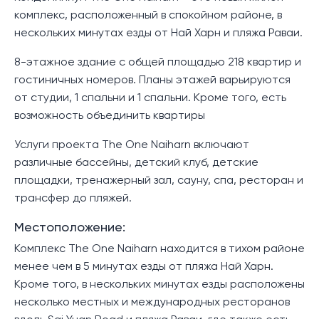
комплекс, расположенный в спокойном районе, в
нескольких минутах езды от Най Харн и пляжа Раваи.
8-этажное здание с общей площадью 218 квартир и
гостиничных номеров. Планы этажей варьируются
от студии, 1 спальни и 1 спальни. Кроме того, есть
возможность объединить квартиры
Услуги проекта The One Naiharn включают
различные бассейны, детский клуб, детские
площадки, тренажерный зал, сауну, спа, ресторан и
трансфер до пляжей.
Местоположение:
Комплекс The One Naiharn находится в тихом районе
менее чем в 5 минутах езды от пляжа Най Харн.
Кроме того, в нескольких минутах езды расположены
несколько местных и международных ресторанов