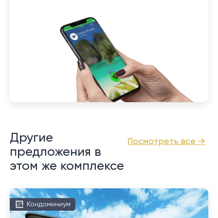
Другие
Посмотреть все →
предложения в
этом же комплексе
Кондоминиум