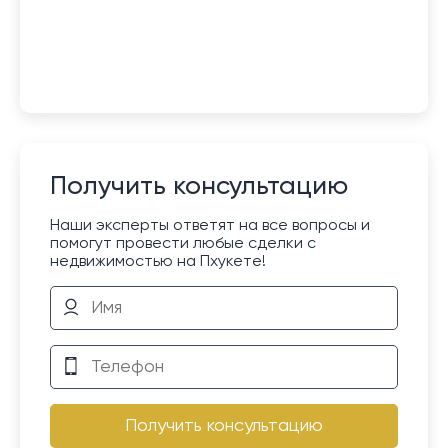
Получить консультацию
Наши эксперты ответят на все вопросы и
помогут провести любые сделки с
недвижимостью на Пхукете!
Получить консультацию