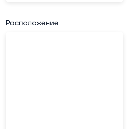
Расположение