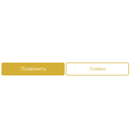
Позвонить
Заявка