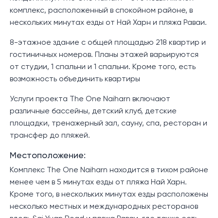
комплекс, расположенный в спокойном районе, в
нескольких минутах езды от Най Харн и пляжа Раваи.
8-этажное здание с общей площадью 218 квартир и
гостиничных номеров. Планы этажей варьируются
от студии, 1 спальни и 1 спальни. Кроме того, есть
возможность объединить квартиры
Услуги проекта The One Naiharn включают
различные бассейны, детский клуб, детские
площадки, тренажерный зал, сауну, спа, ресторан и
трансфер до пляжей.
Местоположение:
Комплекс The One Naiharn находится в тихом районе
менее чем в 5 минутах езды от пляжа Най Харн.
Кроме того, в нескольких минутах езды расположены
несколько местных и международных ресторанов