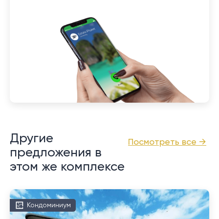
Другие
Посмотреть все →
предложения в
этом же комплексе
Кондоминиум