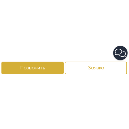
Позвонить
Заявка