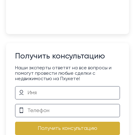
Получить консультацию
Наши эксперты ответят на все вопросы и
помогут провести любые сделки с
недвижимостью на Пхукете!
Получить консультацию