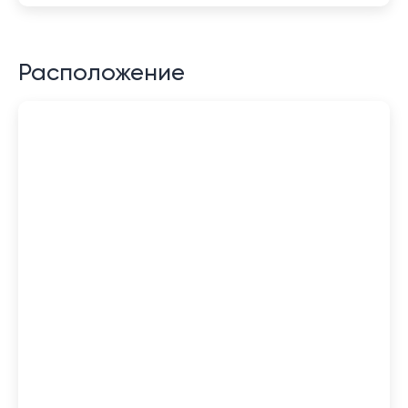
Расположение