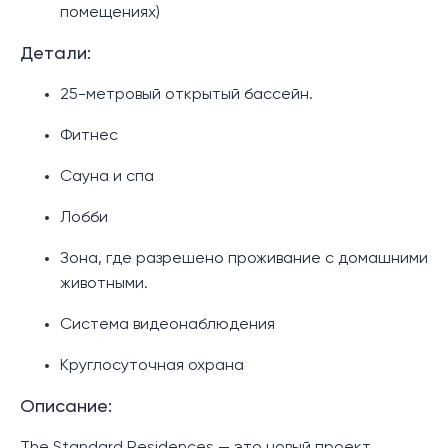
помещениях)
Детали:
25-метровый открытый бассейн.
Фитнес
Сауна и спа
Лобби
Зона, где разрешено проживание с домашними
животными.
Система видеонаблюдения
Круглосуточная охрана
Описание: