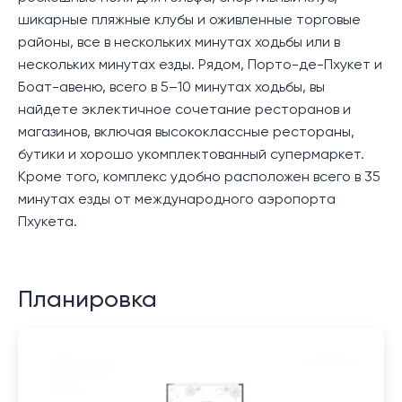
шикарные пляжные клубы и оживленные торговые
районы, все в нескольких минутах ходьбы или в
нескольких минутах езды. Рядом, Порто-де-Пхукет и
Боат-авеню, всего в 5–10 минутах ходьбы, вы
найдете эклектичное сочетание ресторанов и
магазинов, включая высококлассные рестораны,
бутики и хорошо укомплектованный супермаркет.
Кроме того, комплекс удобно расположен всего в 35
минутах езды от международного аэропорта
Пхукета.
Планировка