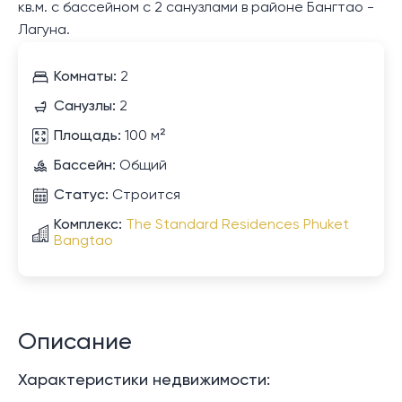
кв.м. с бассейном с 2 санузлами в районе Бангтао -
Лагуна.
Комнаты:
2
Санузлы:
2
Площадь:
100 м²
Бассейн:
Общий
Статус:
Строится
Комплекс:
The Standard Residences Phuket
Bangtao
Описание
Характеристики недвижимости: