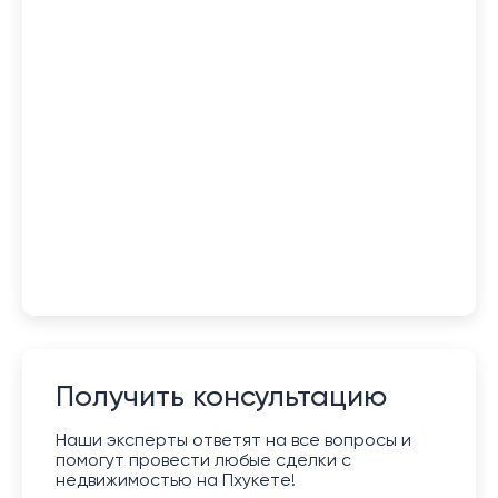
Получить консультацию
Наши эксперты ответят на все вопросы и
помогут провести любые сделки с
недвижимостью на Пхукете!