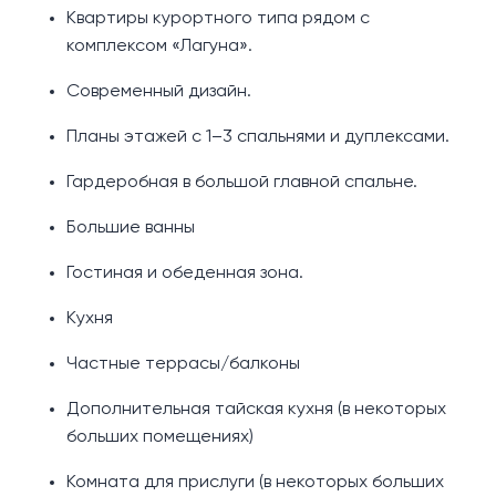
Квартиры курортного типа рядом с
комплексом «Лагуна».
Современный дизайн.
Планы этажей с 1–3 спальнями и дуплексами.
Гардеробная в большой главной спальне.
Большие ванны
Гостиная и обеденная зона.
Кухня
Частные террасы/балконы
Дополнительная тайская кухня (в некоторых
больших помещениях)
Комната для прислуги (в некоторых больших