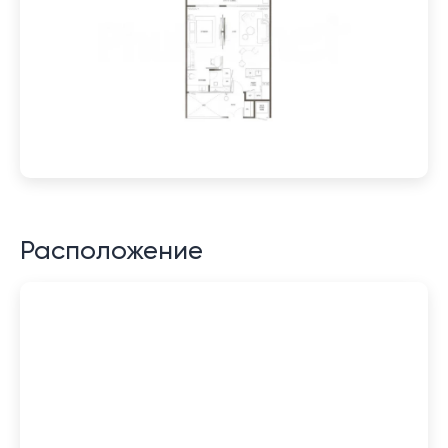
Расположение