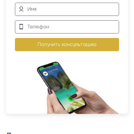
Получить консультацию