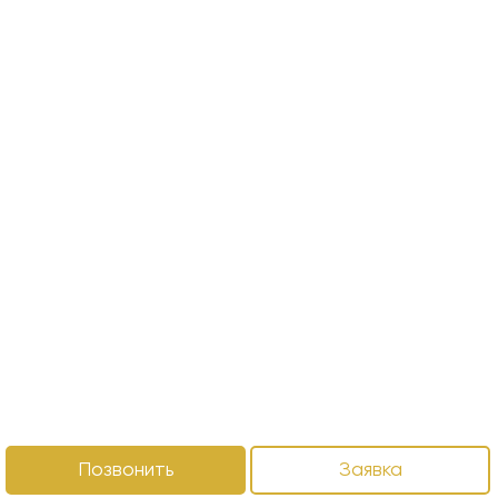
Позвонить
Заявка