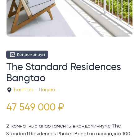
Кондоминиум
The Standard Residences
Bangtao
Бангтао - Лагуна
47 549 000 ₽
2-комнатные апартаменты в кондоминиуме The
Standard Residences Phuket Bangtao площадью 100