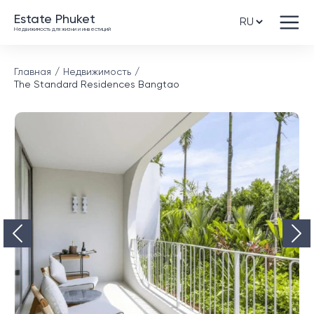
Estate Phuket
Недвижимость для жизни и инвестиций
Главная
Недвижимость
The Standard Residences Bangtao