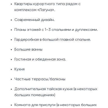
Квартиры курортного типа рядом с
комплексом «Лагуна».
Современный дизайн.
Планы этажей с 1–3 спальнями и дуплексами.
Гардеробная в большой главной спальне.
Большие ванны
Гостиная и обеденная зона.
Кухня
Частные террасы/балконы
Дополнительная тайская кухня (в некоторых
больших помещениях)
Комната для прислуги (в некоторых больших