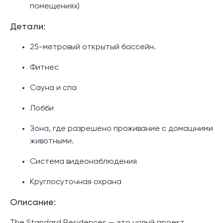
помещениях)
Детали:
25-метровый открытый бассейн.
Фитнес
Сауна и спа
Лобби
Зона, где разрешено проживание с домашними
животными.
Система видеонаблюдения
Круглосуточная охрана
Описание: