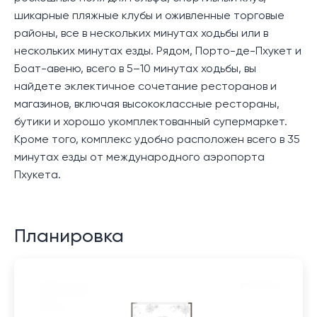
шикарные пляжные клубы и оживленные торговые
районы, все в нескольких минутах ходьбы или в
нескольких минутах езды. Рядом, Порто-де-Пхукет и
Боат-авеню, всего в 5–10 минутах ходьбы, вы
найдете эклектичное сочетание ресторанов и
магазинов, включая высококлассные рестораны,
бутики и хорошо укомплектованный супермаркет.
Кроме того, комплекс удобно расположен всего в 35
минутах езды от международного аэропорта
Пхукета.
Планировка