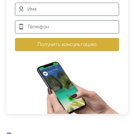
Получить консультацию