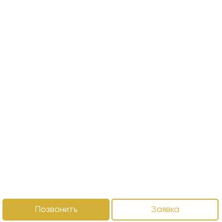
Позвонить
Заявка