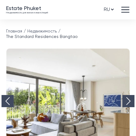
Estate Phuket
Недвижимость для жизни и инвестиций
Главная
Недвижимость
The Standard Residences Bangtao