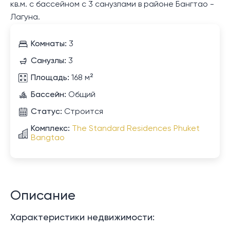
кв.м. с бассейном с 3 санузлами в районе Бангтао -
Лагуна.
Комнаты:
3
Санузлы:
3
Площадь:
168 м²
Бассейн:
Общий
Статус:
Строится
Комплекс:
The Standard Residences Phuket
Bangtao
Описание
Характеристики недвижимости: