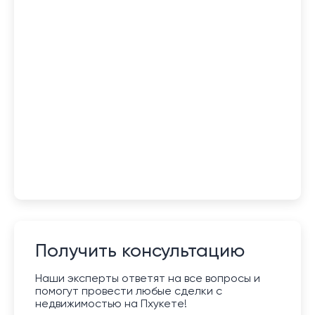
Получить консультацию
Наши эксперты ответят на все вопросы и
помогут провести любые сделки с
недвижимостью на Пхукете!