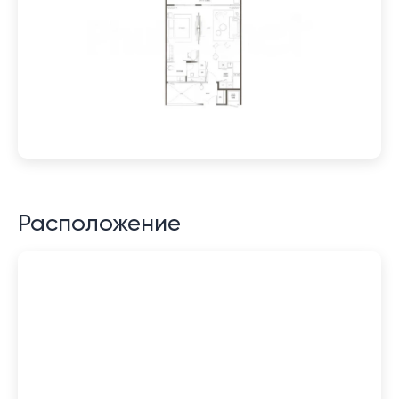
Расположение