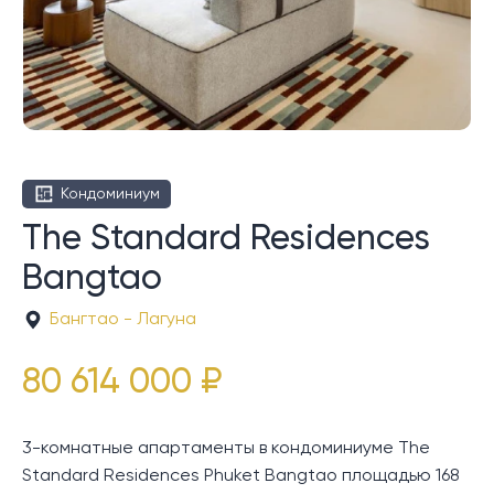
Кондоминиум
The Standard Residences
Bangtao
Бангтао - Лагуна
80 614 000 ₽
3-комнатные апартаменты в кондоминиуме The
Standard Residences Phuket Bangtao площадью 168