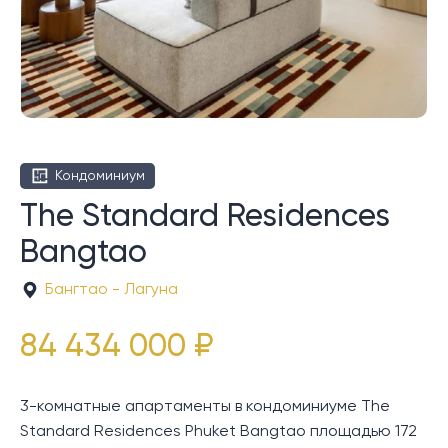
Кондоминиум
The Standard Residences
Bangtao
Бангтао - Лагуна
84 434 000 ₽
3-комнатные апартаменты в кондоминиуме The
Standard Residences Phuket Bangtao площадью 172