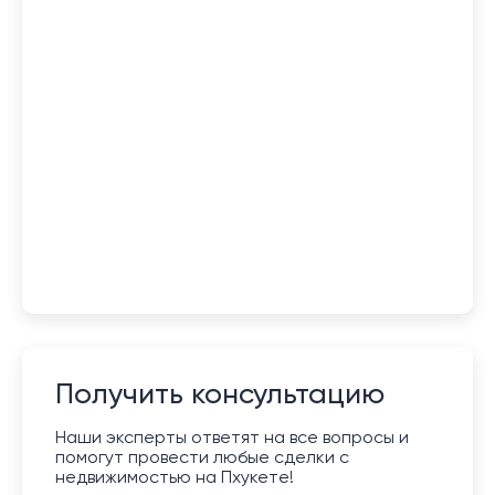
Получить консультацию
Наши эксперты ответят на все вопросы и
помогут провести любые сделки с
недвижимостью на Пхукете!