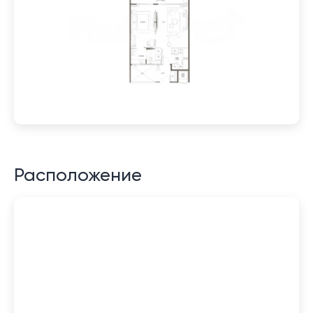
Расположение