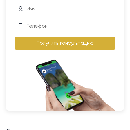
Получить консультацию