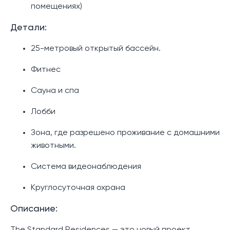
помещениях)
Детали:
25-метровый открытый бассейн.
Фитнес
Сауна и спа
Лобби
Зона, где разрешено проживание с домашними
животными.
Система видеонаблюдения
Круглосуточная охрана
Описание: