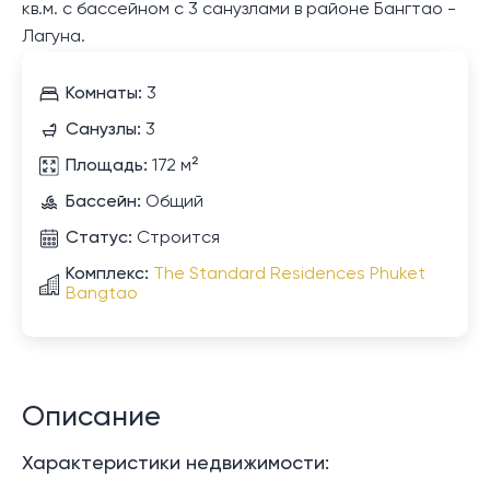
кв.м. с бассейном с 3 санузлами в районе Бангтао -
Лагуна.
Комнаты:
3
Санузлы:
3
Площадь:
172 м²
Бассейн:
Общий
Статус:
Строится
Комплекс:
The Standard Residences Phuket
Bangtao
Описание
Характеристики недвижимости: