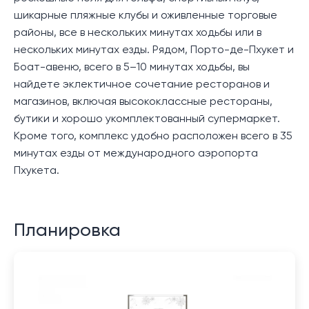
шикарные пляжные клубы и оживленные торговые
районы, все в нескольких минутах ходьбы или в
нескольких минутах езды. Рядом, Порто-де-Пхукет и
Боат-авеню, всего в 5–10 минутах ходьбы, вы
найдете эклектичное сочетание ресторанов и
магазинов, включая высококлассные рестораны,
бутики и хорошо укомплектованный супермаркет.
Кроме того, комплекс удобно расположен всего в 35
минутах езды от международного аэропорта
Пхукета.
Планировка