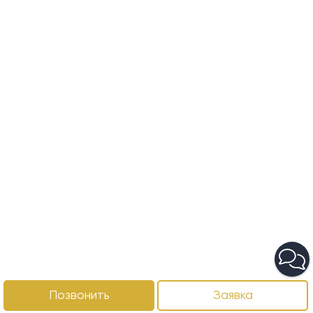
Позвонить
Заявка