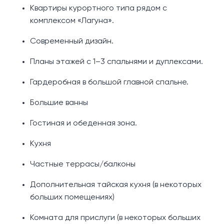
Квартиры курортного типа рядом с
комплексом «Лагуна».
Современный дизайн.
Планы этажей с 1–3 спальнями и дуплексами.
Гардеробная в большой главной спальне.
Большие ванны
Гостиная и обеденная зона.
Кухня
Частные террасы/балконы
Дополнительная тайская кухня (в некоторых
больших помещениях)
Комната для прислуги (в некоторых больших