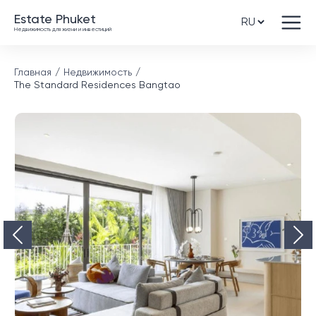
Estate Phuket
Недвижимость для жизни и инвестиций
Главная
Недвижимость
The Standard Residences Bangtao