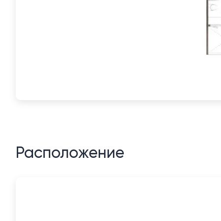
Расположение