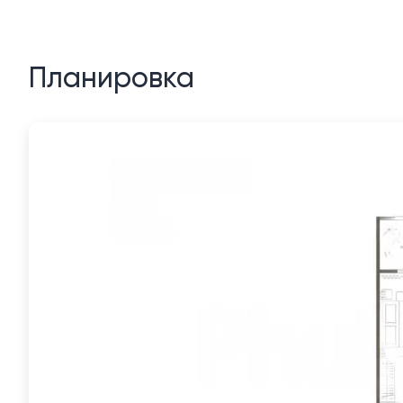
Планировка