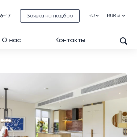
76-17
Заявка на подбор
О нас
Контакты