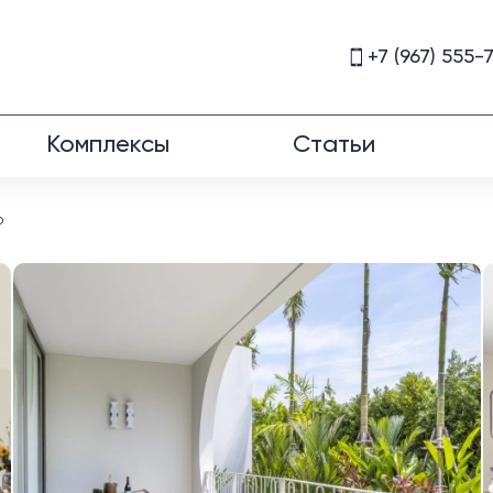
+7 (967) 555-
Комплексы
Статьи
o