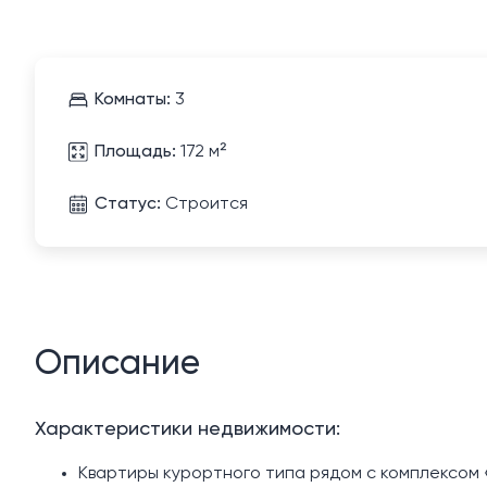
Комнаты:
3
Площадь:
172 м²
Статус:
Строится
Описание
Характеристики недвижимости:
Квартиры курортного типа рядом с комплексом 