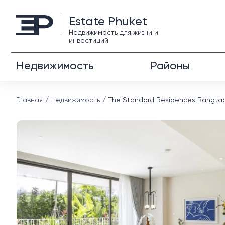
Estate Phuket
Недвижимость для жизни и
инвестиций
Недвижимость
Районы
Главная
Недвижимость
The Standard Residences Bangta