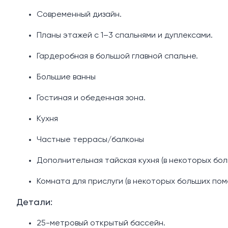
Современный дизайн.
Планы этажей с 1–3 спальнями и дуплексами.
Гардеробная в большой главной спальне.
Большие ванны
Гостиная и обеденная зона.
Кухня
Частные террасы/балконы
Дополнительная тайская кухня (в некоторых бо
Комната для прислуги (в некоторых больших по
Детали:
25-метровый открытый бассейн.