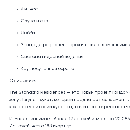
Фитнес
Сауна и спа
Лобби
Зона, где разрешено проживание с домашними 
Система видеонаблюдения
Круглосуточная охрана
Описание:
The Standard Residences — это новый проект кондом
зону Лагуна Пхукет, который предлагает современны
как на территории курорта, так и в его окрестностях
Комплекс занимает более 12 этажей или около 20 086
7 этажей, всего 188 квартир.