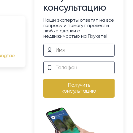
консультацию
Наши эксперты ответят на все
вопросы и помогут провести
любые сделки с
недвижимостью на Пхукете!
angtao
Получить
консультацию