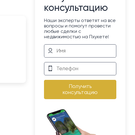
консультацию
Наши эксперты ответят на все
вопросы и помогут провести
любые сделки с
недвижимостью на Пхукете!
Получить
консультацию