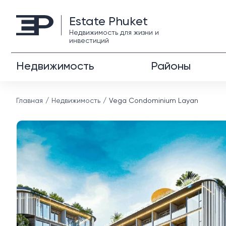
Estate Phuket
Недвижимость для жизни и
инвестиций
Недвижимость
Районы
Главная
Недвижимость
Vega Condominium Layan