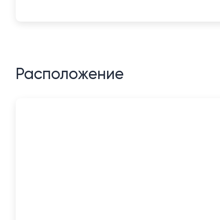
Расположение