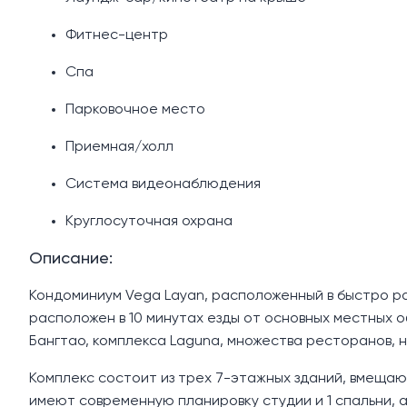
Фитнес-центр
Спа
Парковочное место
Приемная/холл
Система видеонаблюдения
Круглосуточная охрана
Описание:
Кондоминиум Vega Layan, расположенный в быстро р
расположен в 10 минутах езды от основных местных 
Бангтао, комплекса Laguna, множества ресторанов, н
Комплекс состоит из трех 7-этажных зданий, вмеща
имеют современную планировку студии и 1 спальни, 