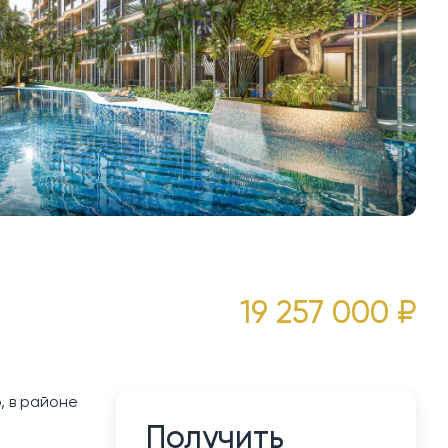
19 257 000 ₽
, в районе
Получить