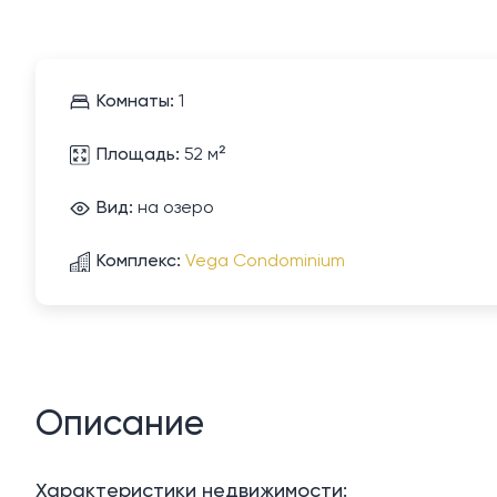
Комнаты:
1
Площадь:
52 м²
Вид:
на озеро
Комплекс:
Vega Condominium
Описание
Характеристики недвижимости: