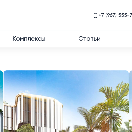
+7 (967) 555-
Комплексы
Статьи