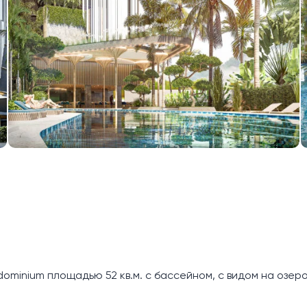
minium площадью 52 кв.м. с бассейном, с видом на озеро