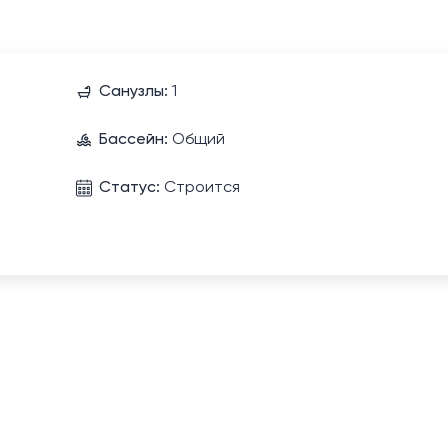
Санузлы:
1
Бассейн:
Общий
Статус:
Строится