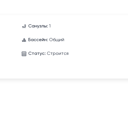
Санузлы:
1
Бассейн:
Общий
Статус:
Строится