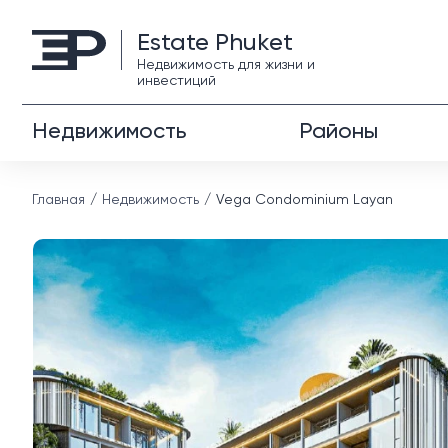
Estate Phuket
Недвижимость для жизни и
инвестиций
Недвижимость
Районы
Главная
Недвижимость
Vega Condominium Layan