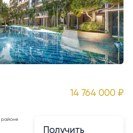
14 764 000 ₽
в районе
Получить