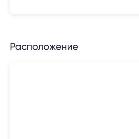
Расположение