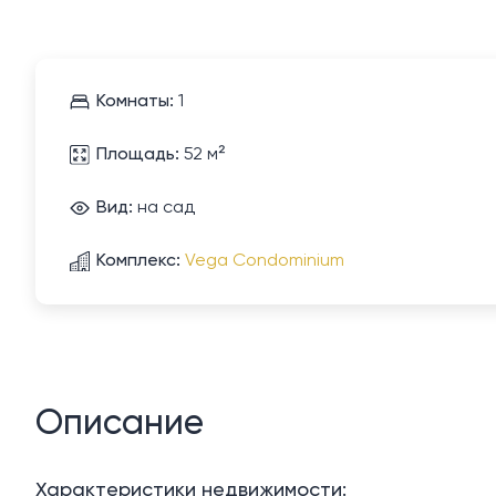
Комнаты:
1
Площадь:
52 м²
Вид:
на сад
Комплекс:
Vega Condominium
Описание
Характеристики недвижимости: