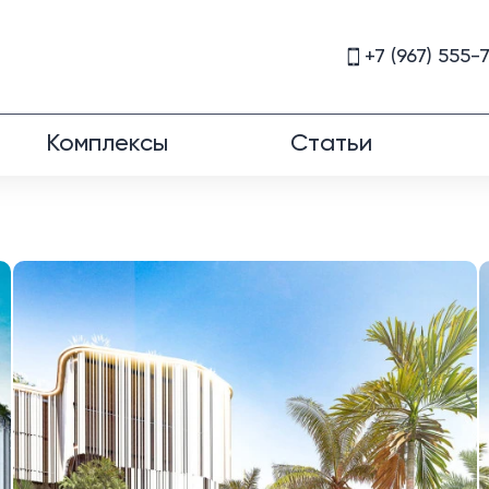
+7 (967) 555-
Комплексы
Статьи