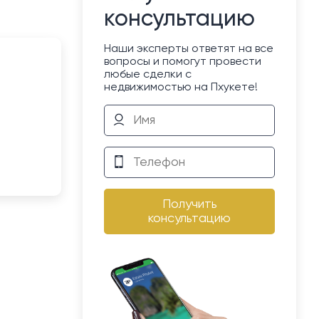
консультацию
Наши эксперты ответят на все
вопросы и помогут провести
любые сделки с
недвижимостью на Пхукете!
Получить
консультацию