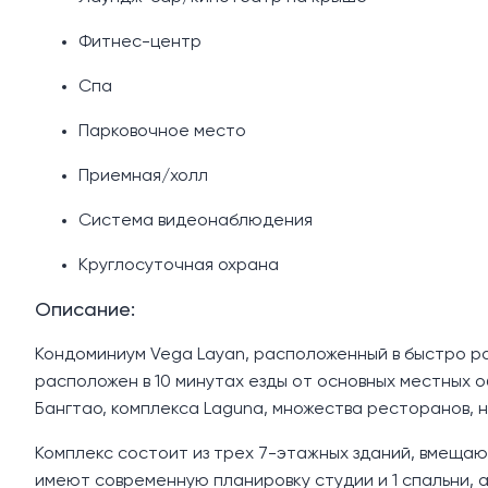
Фитнес-центр
Спа
Парковочное место
Приемная/холл
Система видеонаблюдения
Круглосуточная охрана
Описание:
Кондоминиум Vega Layan, расположенный в быстро р
расположен в 10 минутах езды от основных местных 
Бангтао, комплекса Laguna, множества ресторанов, н
Комплекс состоит из трех 7-этажных зданий, вмеща
имеют современную планировку студии и 1 спальни, 