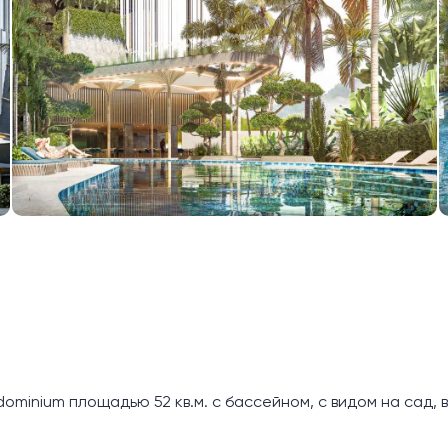
minium площадью 52 кв.м. с бассейном, с видом на сад, 