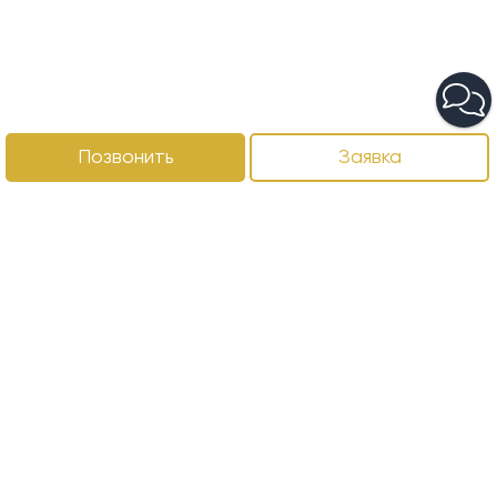
Позвонить
Заявка