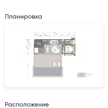
Планировка
Расположение