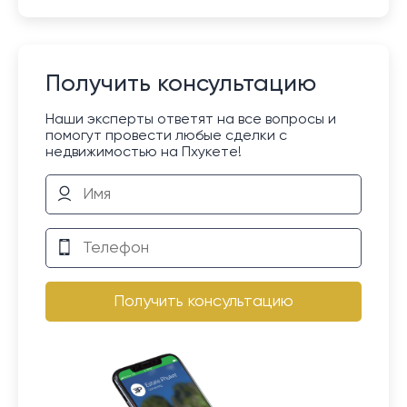
Получить консультацию
Наши эксперты ответят на все вопросы и
помогут провести любые сделки с
недвижимостью на Пхукете!
Получить консультацию