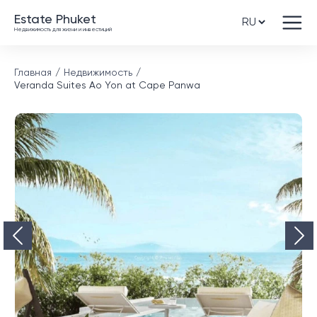
Estate Phuket
Недвижимость для жизни и инвестиций
Главная
Недвижимость
Veranda Suites Ao Yon at Cape Panwa