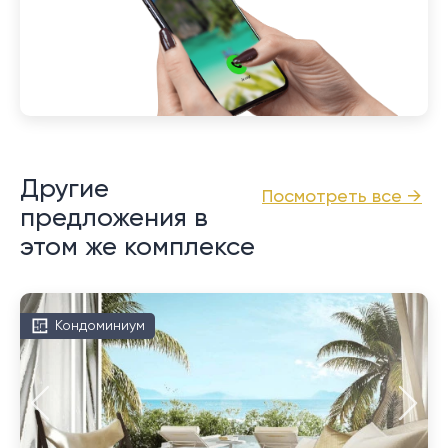
Другие
Посмотреть все →
предложения в
этом же комплексе
Кондоминиум