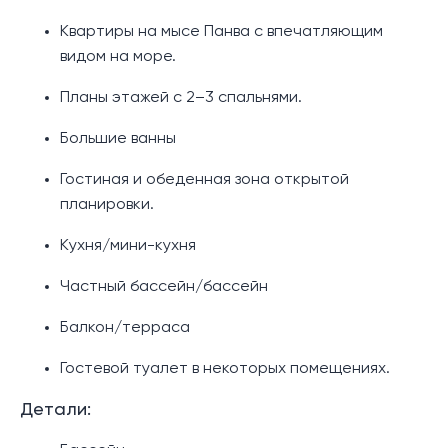
Квартиры на мысе Панва с впечатляющим
видом на море.
Планы этажей с 2–3 спальнями.
Большие ванны
Гостиная и обеденная зона открытой
планировки.
Кухня/мини-кухня
Частный бассейн/бассейн
Балкон/терраса
Гостевой туалет в некоторых помещениях.
Детали: