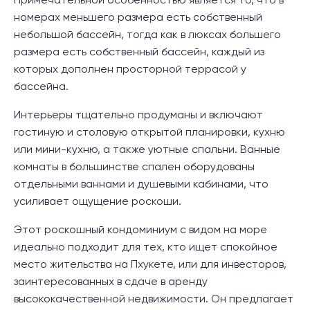
Примечательной особенностью является то, что в
номерах меньшего размера есть собственный
небольшой бассейн, тогда как в люксах большего
размера есть собственный бассейн, каждый из
которых дополнен просторной террасой у
бассейна.
Интерьеры тщательно продуманы и включают
гостиную и столовую открытой планировки, кухню
или мини-кухню, а также уютные спальни. Ванные
комнаты в большинстве спален оборудованы
отдельными ваннами и душевыми кабинами, что
усиливает ощущение роскоши.
Этот роскошный кондоминиум с видом на море
идеально подходит для тех, кто ищет спокойное
место жительства на Пхукете, или для инвесторов,
заинтересованных в сдаче в аренду
высококачественной недвижимости. Он предлагает