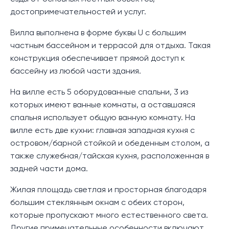
достопримечательностей и услуг.
Вилла выполнена в форме буквы U с большим
частным бассейном и террасой для отдыха. Такая
конструкция обеспечивает прямой доступ к
бассейну из любой части здания.
На вилле есть 5 оборудованные спальни, 3 из
которых имеют ванные комнаты, а оставшаяся
спальня использует общую ванную комнату. На
вилле есть две кухни: главная западная кухня с
островом/барной стойкой и обеденным столом, а
также служебная/тайская кухня, расположенная в
задней части дома.
Жилая площадь светлая и просторная благодаря
большим стеклянным окнам с обеих сторон,
которые пропускают много естественного света.
Другие примечательные особенности включают