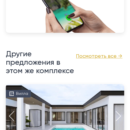
Другие
Посмотреть все →
предложения в
этом же комплексе
Вилла