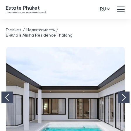
Estate Phuket
Недвижимость для жизни и инвестиций
Главная
Недвижимость
Вилла в Alisha Residence Thalang