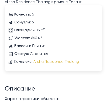
Alisha Residence Thalang в районе Таланг.
Комнаты:
5
Санузлы:
6
Площадь:
485 м²
Участок:
660 м²
Бассейн:
Личный
Статус:
Строится
Комплекс:
Alisha Residence Thalang
Описание
Характеристики объекта: