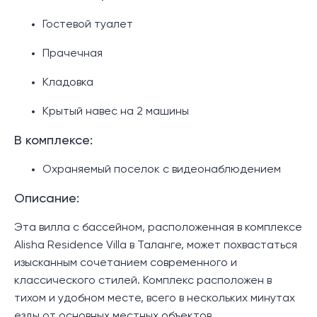
Гостевой туалет
Прачечная
Кладовка
Крытый навес на 2 машины
В комплексе:
Охраняемый поселок с видеонаблюдением
Описание:
Эта вилла с бассейном, расположенная в комплексе
Alisha Residence Villa в Таланге, может похвастаться
изысканным сочетанием современного и
классического стилей. Комплекс расположен в
тихом и удобном месте, всего в нескольких минутах
езды от основных местных объектов,