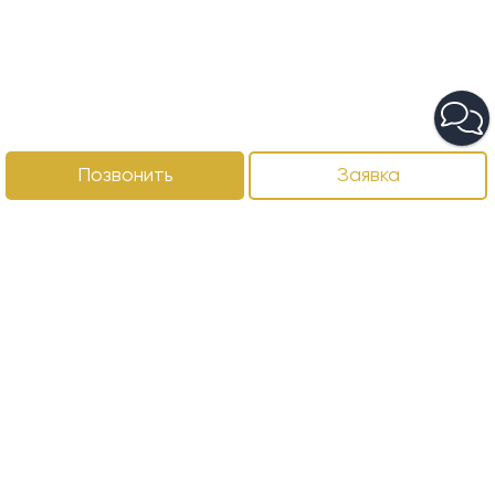
Позвонить
Заявка