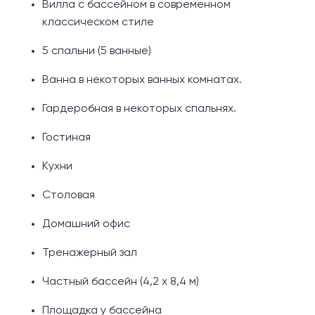
Вилла с бассейном в современном
классическом стиле
5 спальни (5 ванные)
Ванна в некоторых ванных комнатах.
Гардеробная в некоторых спальнях.
Гостиная
Кухни
Столовая
Домашний офис
Тренажерный зал
Частный бассейн (4,2 х 8,4 м)
Площадка у бассейна