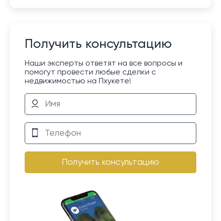
Получить консультацию
Наши эксперты ответят на все вопросы и
помогут провести любые сделки с
недвижимостью на Пхукете!
Получить консультацию