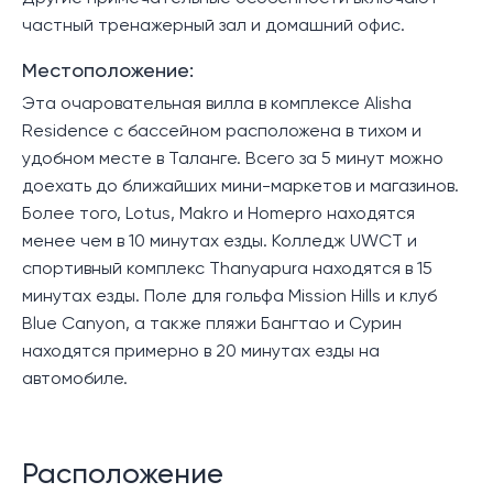
частный тренажерный зал и домашний офис.
Местоположение:
Эта очаровательная вилла в комплексе Alisha
Residence с бассейном расположена в тихом и
удобном месте в Таланге. Всего за 5 минут можно
доехать до ближайших мини-маркетов и магазинов.
Более того, Lotus, Makro и Homepro находятся
менее чем в 10 минутах езды. Колледж UWCT и
спортивный комплекс Thanyapura находятся в 15
минутах езды. Поле для гольфа Mission Hills и клуб
Blue Canyon, а также пляжи Бангтао и Сурин
находятся примерно в 20 минутах езды на
автомобиле.
Расположение