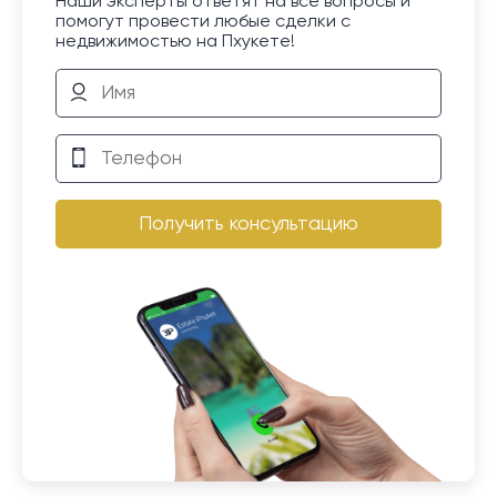
Наши эксперты ответят на все вопросы и
помогут провести любые сделки с
недвижимостью на Пхукете!
Получить консультацию