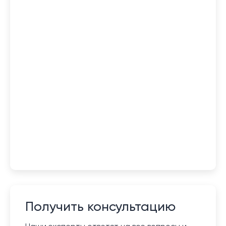
Получить консультацию