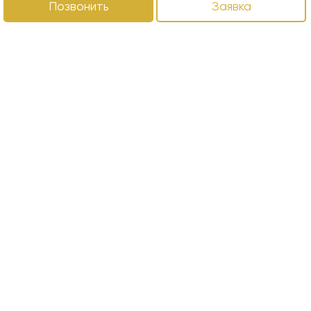
Позвонить
Заявка