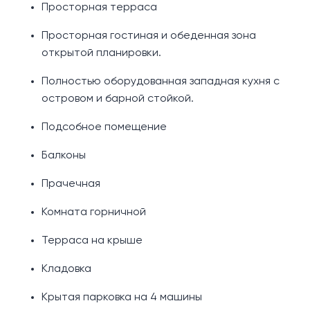
Просторная терраса
Просторная гостиная и обеденная зона
открытой планировки.
Полностью оборудованная западная кухня с
островом и барной стойкой.
Подсобное помещение
Балконы
Прачечная
Комната горничной
Терраса на крыше
Кладовка
Крытая парковка на 4 машины