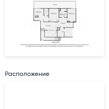
Расположение