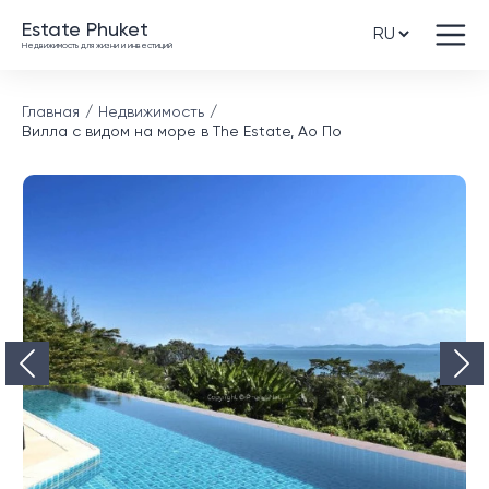
Estate Phuket
Недвижимость для жизни и инвестиций
Главная
Недвижимость
Вилла с видом на море в The Estate, Ао По