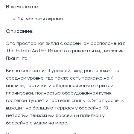
В комплексе:
24-часовая охрана
Описание:
Эта просторная вилла с бассейном расположена в
The Estate Ao Por. Из нее открывается вид на залив
Пханг Нга.
Вилла состоит из 3 уровней, вход расположен на
среднем уровне, где также есть парковка на 4
машины, гостиная и обеденная зоны открытой
планировки, полностью оборудованная кухня,
гостевой туалет и гостевая спальня. Этот уровень
выходит на большую террасу у бассейна, 18-
метровый пейзажный бассейн и павильон у
бассейна с видом на море.