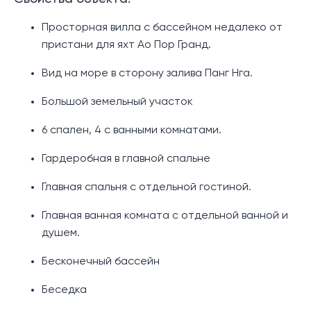
Просторная вилла с бассейном недалеко от
пристани для яхт Ао Пор Гранд.
Вид на море в сторону залива Панг Нга.
Большой земельный участок
6 спален, 4 с ванными комнатами.
Гардеробная в главной спальне
Главная спальня с отдельной гостиной.
Главная ванная комната с отдельной ванной и
душем.
Бесконечный бассейн
Беседка