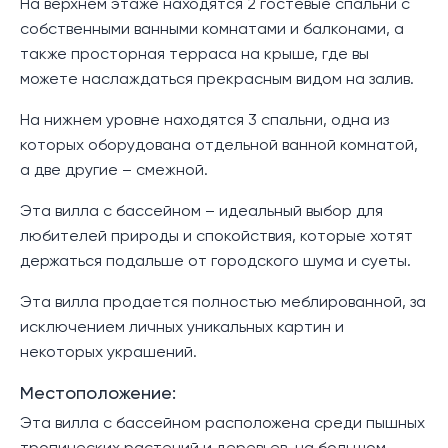
На верхнем этаже находятся 2 гостевые спальни с
собственными ванными комнатами и балконами, а
также просторная терраса на крыше, где вы
можете наслаждаться прекрасным видом на залив.
На нижнем уровне находятся 3 спальни, одна из
которых оборудована отдельной ванной комнатой,
а две другие – смежной.
Эта вилла с бассейном – идеальный выбор для
любителей природы и спокойствия, которые хотят
держаться подальше от городского шума и суеты.
Эта вилла продается полностью меблированной, за
исключением личных уникальных картин и
некоторых украшений.
Местоположение:
Эта вилла с бассейном расположена среди пышных