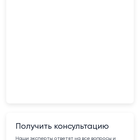
Получить консультацию
Наши эксперты ответят на все вопросы и