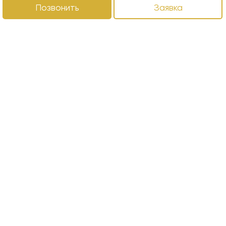
Позвонить
Заявка