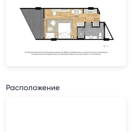
Расположение