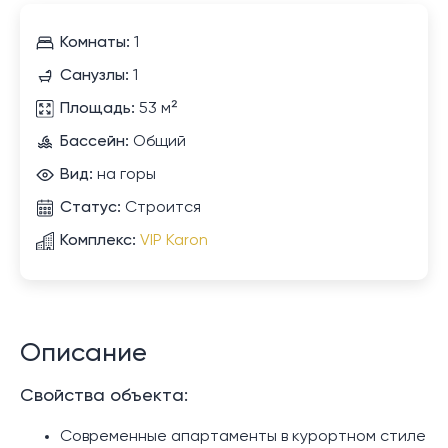
Комнаты:
1
Санузлы:
1
Площадь:
53 м²
Бассейн:
Общий
Вид:
на горы
Статус:
Строится
Комплекс:
VIP Karon
Описание
Свойства объекта:
Современные апартаменты в курортном стиле