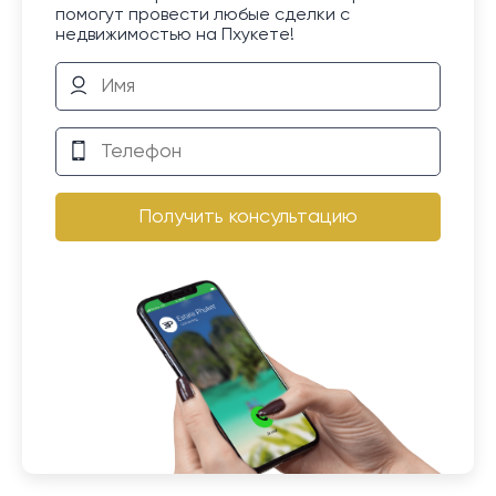
помогут провести любые сделки с
недвижимостью на Пхукете!
Получить консультацию