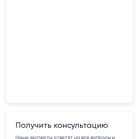
Получить консультацию
Наши эксперты ответят на все вопросы и