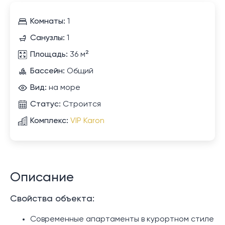
Комнаты:
1
Санузлы:
1
Площадь:
36 м²
Бассейн:
Общий
Вид:
на море
Статус:
Строится
Комплекс:
VIP Karon
Описание
Свойства объекта:
Современные апартаменты в курортном стиле