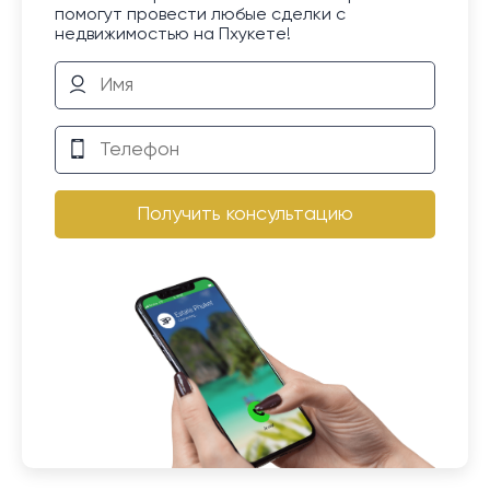
помогут провести любые сделки с
недвижимостью на Пхукете!
Получить консультацию