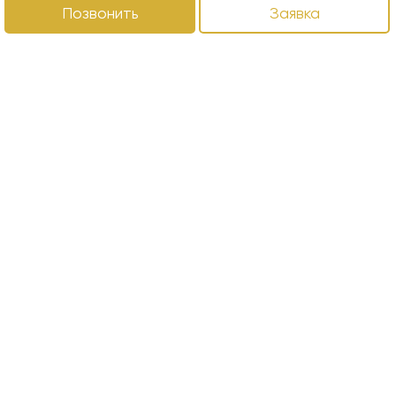
Позвонить
Заявка