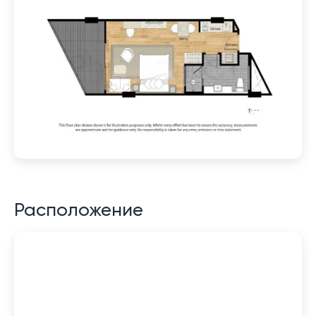
Расположение