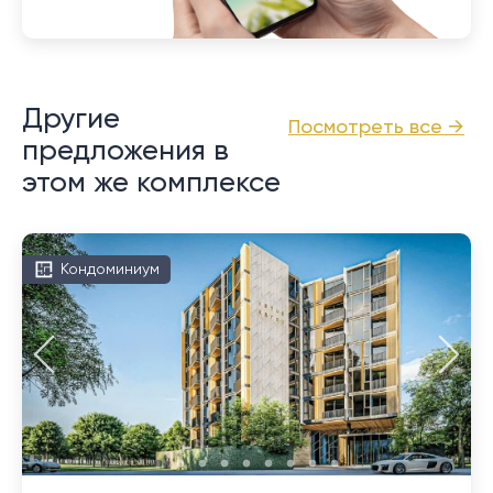
Другие
Посмотреть все →
предложения в
этом же комплексе
Кондоминиум