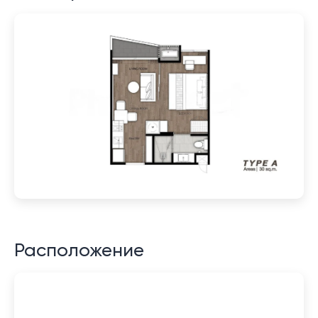
Расположение