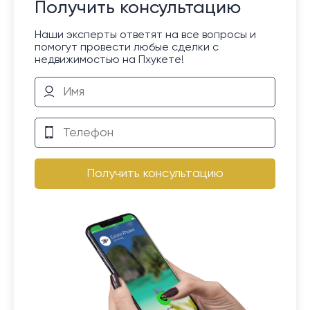
Получить консультацию
Наши эксперты ответят на все вопросы и
помогут провести любые сделки с
недвижимостью на Пхукете!
Получить консультацию