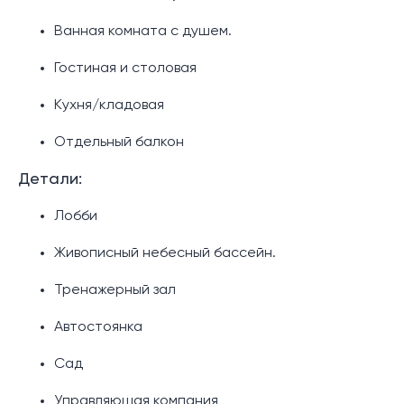
Ванная комната с душем.
Гостиная и столовая
Кухня/кладовая
Отдельный балкон
Детали:
Лобби
Живописный небесный бассейн.
Тренажерный зал
Автостоянка
Сад
Управляющая компания