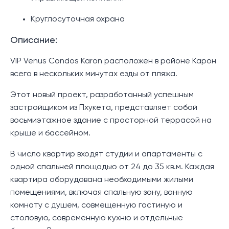
Круглосуточная охрана
Описание:
VIP Venus Condos Karon расположен в районе Карон
всего в нескольких минутах езды от пляжа.
Этот новый проект, разработанный успешным
застройщиком из Пхукета, представляет собой
восьмиэтажное здание с просторной террасой на
крыше и бассейном.
В число квартир входят студии и апартаменты с
одной спальней площадью от 24 до 35 кв.м. Каждая
квартира оборудована необходимыми жилыми
помещениями, включая спальную зону, ванную
комнату с душем, совмещенную гостиную и
столовую, современную кухню и отдельные