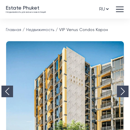
Estate Phuket
Недвижимость для жизни и инвестиций
Главная
Недвижимость
VIP Venus Condos Карон