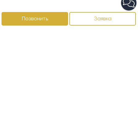
Позвонить
Заявка