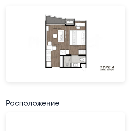
Расположение