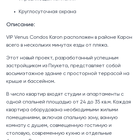
Круглосуточная охрана
Описание:
VIP Venus Condos Karon расположен в районе Карон
всего в нескольких минутах езды от пляжа.
Этот новый проект, разработанный успешным
застройщиком из Пхукета, представляет собой
восьмиэтажное здание с просторной террасой на
крыше и бассейном.
В число квартир входят студии и апартаменты с
одной спальней площадью от 24 до 35 кв.м. Каждая
квартира оборудована необходимыми жилыми
помещениями, включая спальную зону, ванную
комнату с душем, совмещенную гостиную и
столовую, современную кухню и отдельные