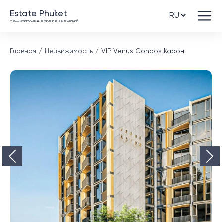
Estate Phuket
Недвижимость для жизни и инвестиций
Главная
Недвижимость
VIP Venus Condos Карон