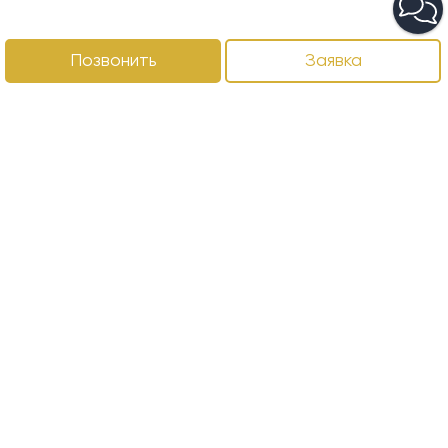
Позвонить
Заявка