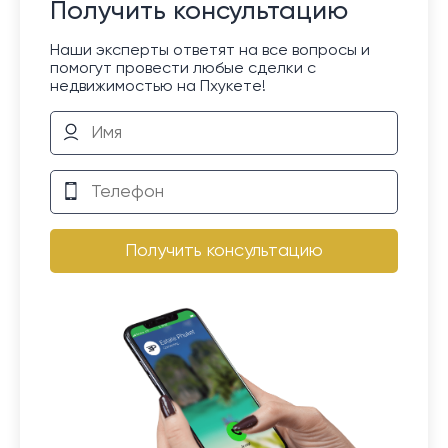
Получить консультацию
Наши эксперты ответят на все вопросы и
помогут провести любые сделки с
недвижимостью на Пхукете!
Получить консультацию