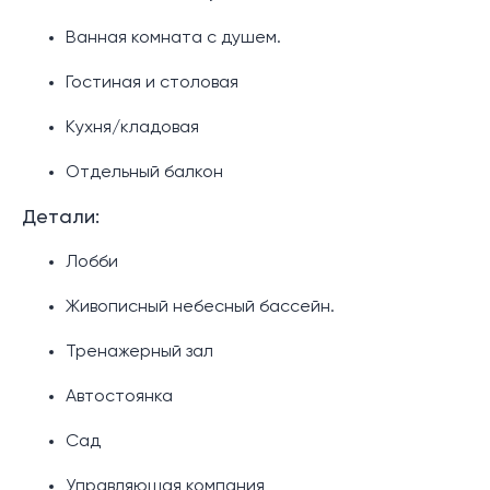
Ванная комната с душем.
Гостиная и столовая
Кухня/кладовая
Отдельный балкон
Детали:
Лобби
Живописный небесный бассейн.
Тренажерный зал
Автостоянка
Сад
Управляющая компания