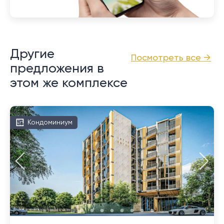
Другие
Посмотреть все →
предложения в
этом же комплексе
Кондоминиум