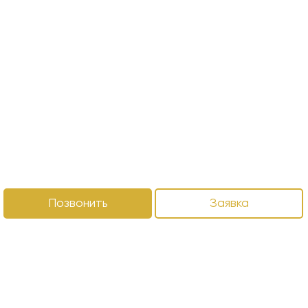
Позвонить
Заявка