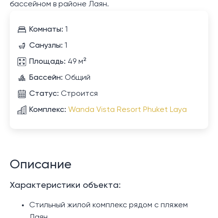
бассейном в районе Лаян.
Комнаты:
1
Санузлы:
1
Площадь:
49 м²
Бассейн:
Общий
Статус:
Строится
Комплекс:
Wanda Vista Resort Phuket Laya
Описание
Характеристики объекта:
Стильный жилой комплекс рядом с пляжем
Лаян.