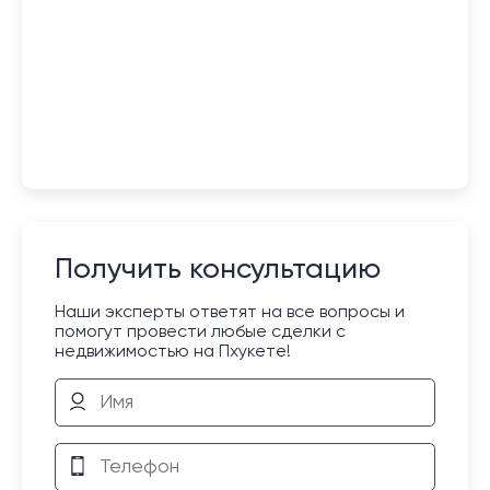
Получить консультацию
Наши эксперты ответят на все вопросы и
помогут провести любые сделки с
недвижимостью на Пхукете!