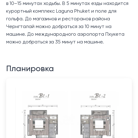
в 10–15 минутах ходьбы. В 5 минутах езды находится
курортный комплекс Laguna Phuket и поле для
гольфа. До магазинов и ресторанов района
Чернгталай можно добраться за 10 минут на
машине. До международного аэропорта Пхукета
можно добраться за 35 минут на машине.
Планировка