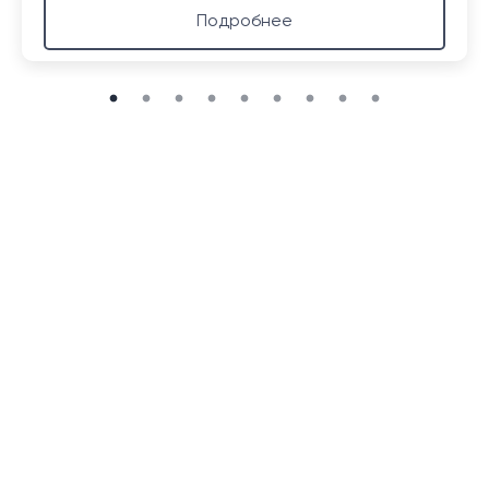
Подробнее