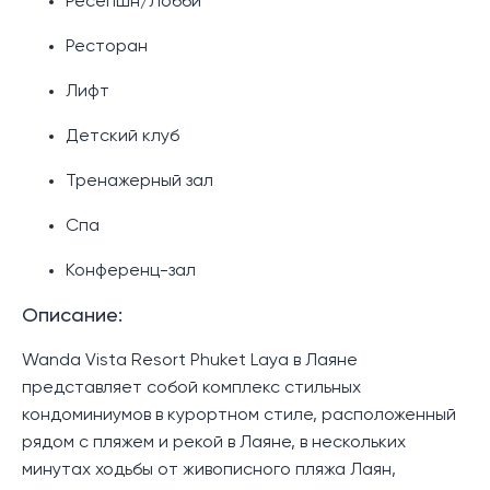
Ресепшн/Лобби
Ресторан
Лифт
Детский клуб
Тренажерный зал
Спа
Конференц-зал
Описание:
Wanda Vista Resort Phuket Laya в Лаяне
представляет собой комплекс стильных
кондоминиумов в курортном стиле, расположенный
рядом с пляжем и рекой в Лаяне, в нескольких
минутах ходьбы от живописного пляжа Лаян,