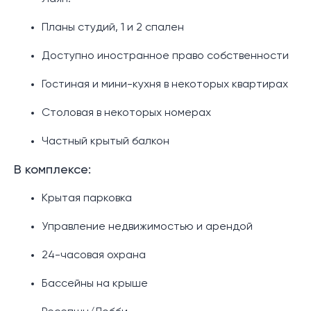
Планы студий, 1 и 2 спален
Доступно иностранное право собственности
Гостиная и мини-кухня в некоторых квартирах
Столовая в некоторых номерах
Частный крытый балкон
В комплексе:
Крытая парковка
Управление недвижимостью и арендой
24-часовая охрана
Бассейны на крыше