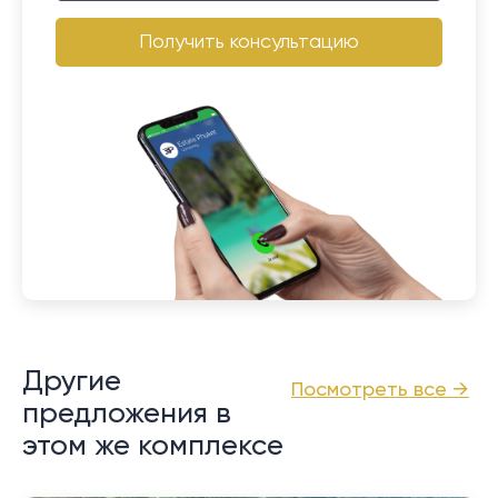
Получить консультацию
Другие
Посмотреть все →
предложения в
этом же комплексе