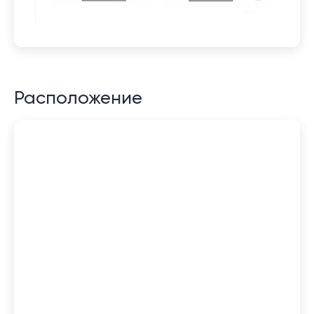
Расположение