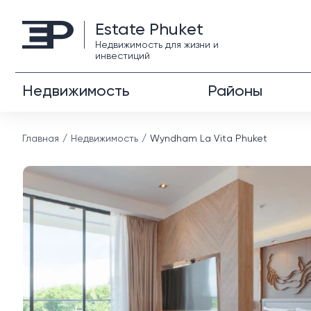
Estate Phuket
Недвижимость для жизни и
инвестиций
Недвижимость
Районы
Главная
Недвижимость
Wyndham La Vita Phuket