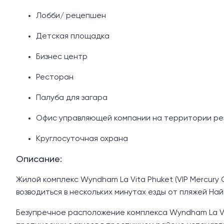
Лобби/ рецепшен
Детская площадка
Бизнес центр
Ресторан
Палуба для загара
Офис управляющей компании на территории ре
Круглосуточная охрана
Описание:
Жилой комплекс Wyndham La Vita Phuket (VIP Mercury
возводиться в нескольких минутах езды от пляжей На
Безупречное расположение комплекса Wyndham La Vi