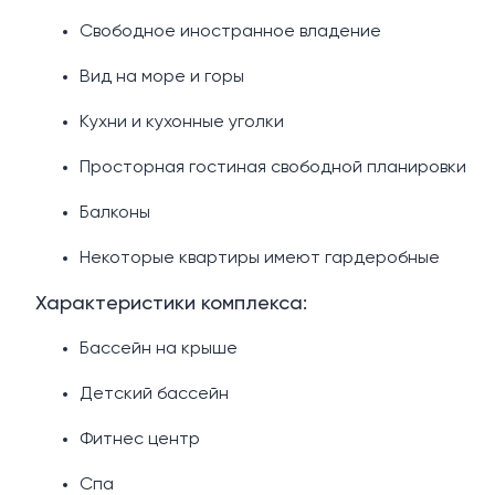
Свободное иностранное владение
Вид на море и горы
Кухни и кухонные уголки
Просторная гостиная свободной планировки
Балконы
Некоторые квартиры имеют гардеробные
Характеристики комплекса:
Бассейн на крыше
Детский бассейн
Фитнес центр
Спа