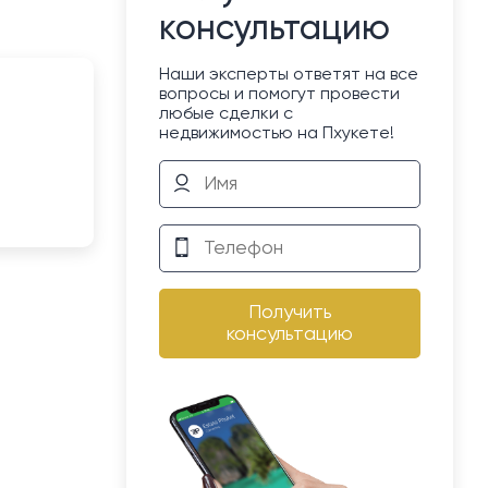
консультацию
Наши эксперты ответят на все
вопросы и помогут провести
любые сделки с
недвижимостью на Пхукете!
Получить
консультацию