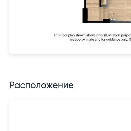
Расположение