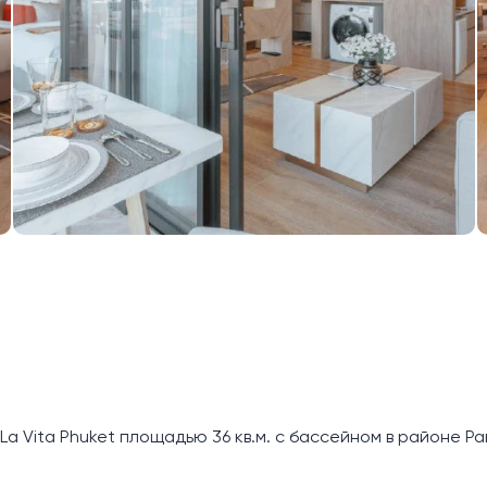
 Vita Phuket площадью 36 кв.м. с бассейном в районе Ра