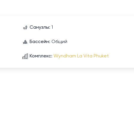
Санузлы:
1
Бассейн:
Общий
Комплекс:
Wyndham La Vita Phuket