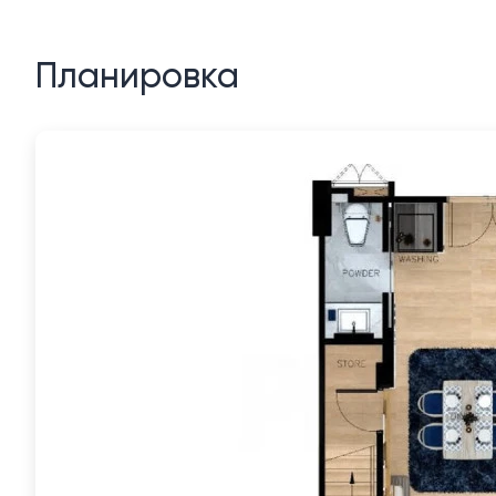
Планировка