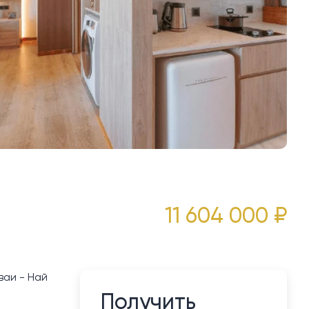
11 604 000 ₽
ваи - Най
Получить