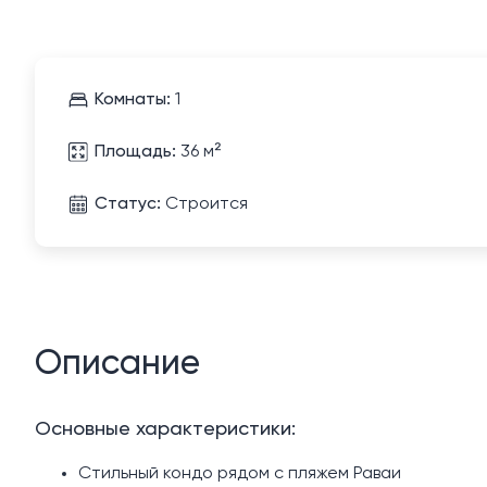
Комнаты:
1
Площадь:
36 м²
Статус:
Строится
Описание
Основные характеристики:
Стильный кондо рядом с пляжем Раваи