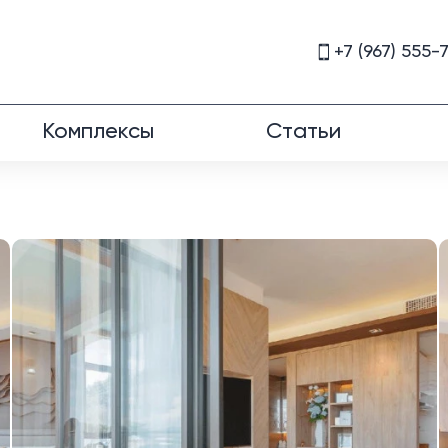
+7 (967) 555-
Комплексы
Статьи