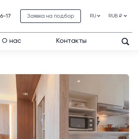
76-17
Заявка на подбор
О нас
Контакты