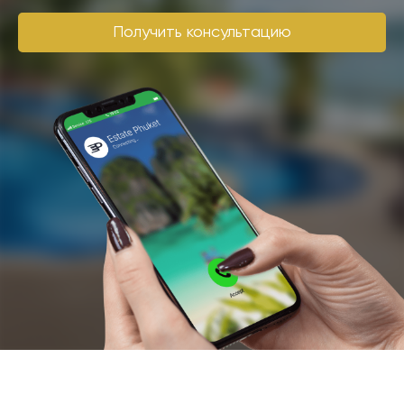
Получить консультацию