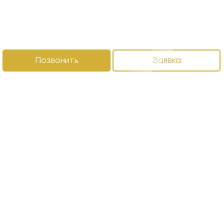
Позвонить
Заявка