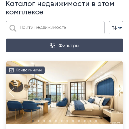
Каталог недвижимости в этом
комплексе
Фильтры
Кондоминиум