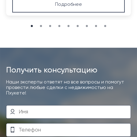
Подробнее
Получить консультацию
Наши эксперты ответят на все вопросы и помогут
провести любые сделки с недвижимостью на
Пхукете!