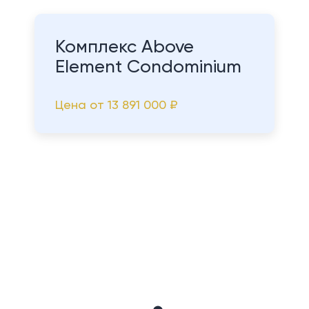
Комплекс Above
Element Condominium
Цена от
13 891 000 ₽