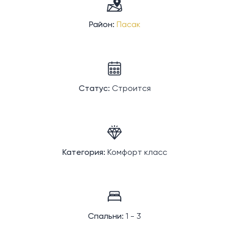
Район:
Пасак
Статус:
Строится
Категория:
Комфорт класс
Спальни:
1 - 3