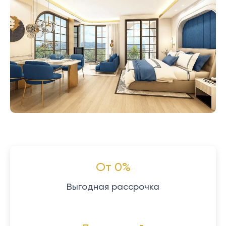
От 0%
Выгодная рассрочка