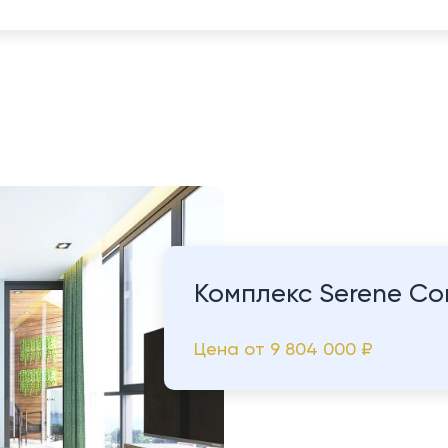
Комплекс Serene Co
Цена от
9 804 000 ₽