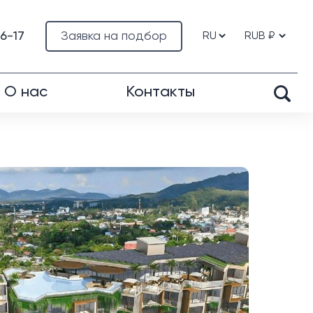
76-17
Заявка на подбор
О нас
Контакты