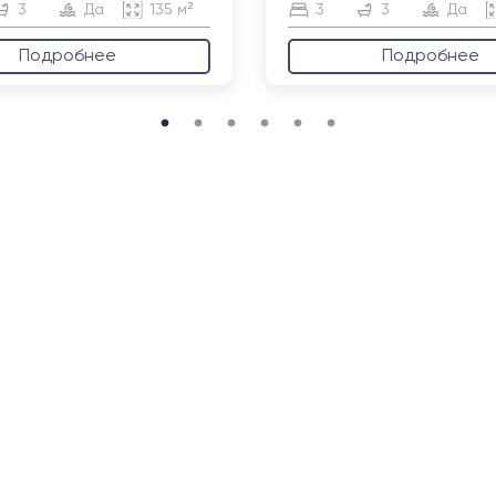
3
Да
135 м²
3
3
Да
Подробнее
Подробнее