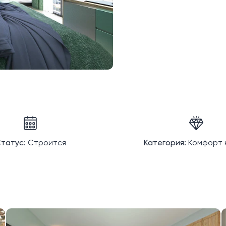
татус:
Строится
Категория:
Комфорт 