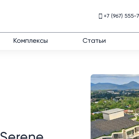
+7 (967) 555-
Комплексы
Статьи
Serene