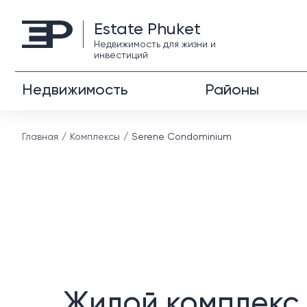
Estate Phuket
Недвижимость для жизни и
инвестиций
Недвижимость
Районы
Главная
Комплексы
Serene Condominium
Жилой комплекс 