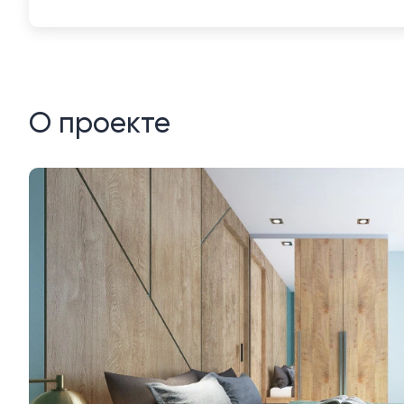
О проекте