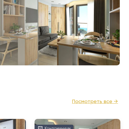
Посмотреть все →
Кондоминиум