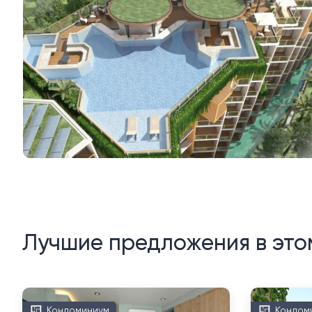
Лучшие предложения в это
Кондоминиум
Кондом