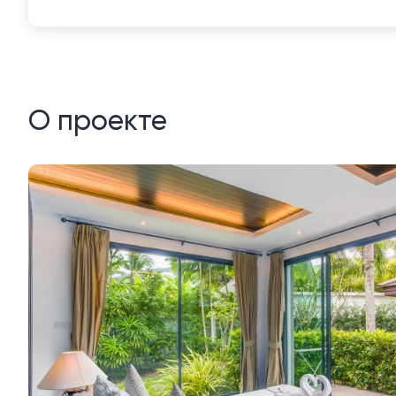
О проекте