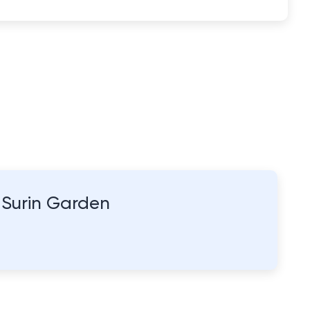
Surin Garden