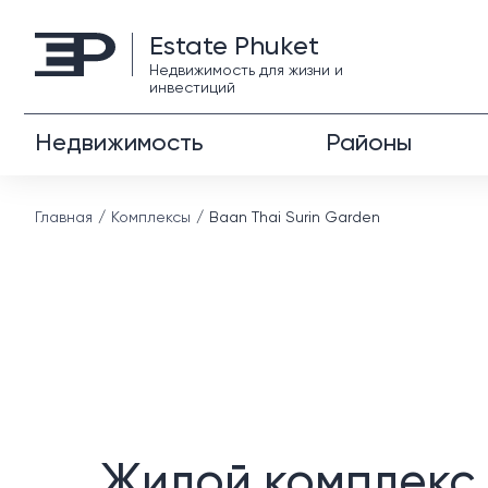
Estate Phuket
Недвижимость для жизни и
инвестиций
Недвижимость
Районы
Главная
Комплексы
Baan Thai Surin Garden
Жилой комплекс 