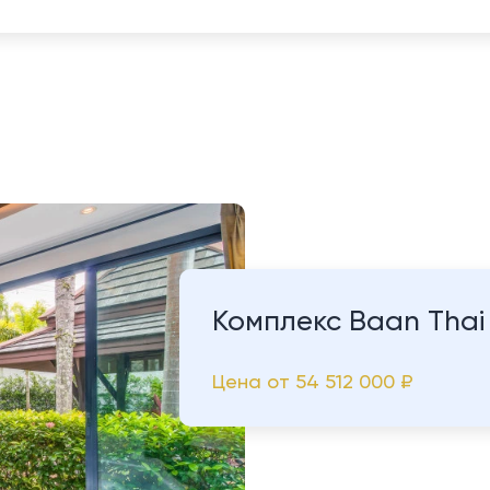
Комплекс Baan Thai 
Цена от
54 512 000 ₽