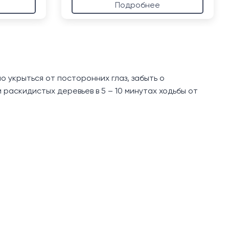
Подробнее
 укрыться от посторонних глаз, забыть о
раскидистых деревьев в 5 – 10 минутах ходьбы от