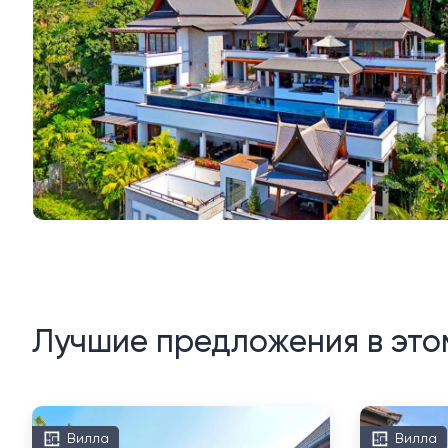
Лучшие предложения в это
Вилла
Вилла