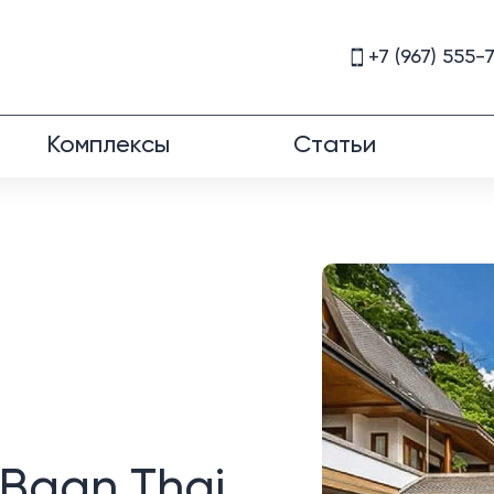
+7 (967) 555-
Комплексы
Статьи
Baan Thai