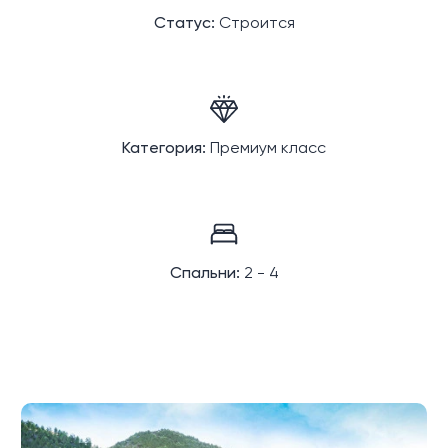
Статус:
Строится
Категория:
Премиум класс
Спальни:
2 - 4