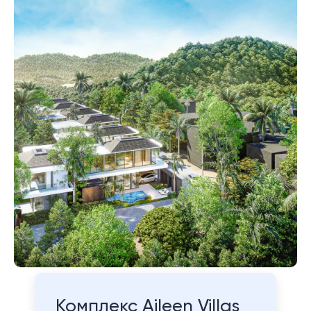
Комплекс Aileen Villas