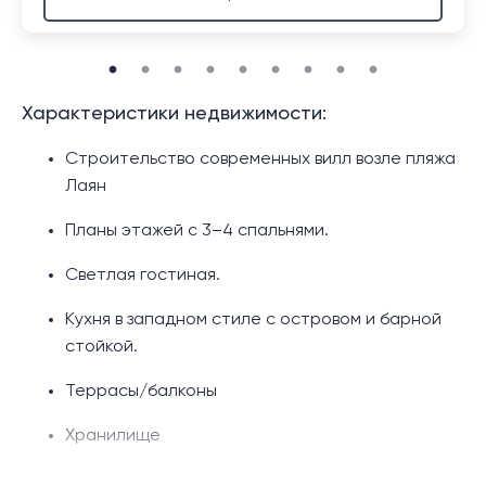
Характеристики недвижимости:
Строительство современных вилл возле пляжа
Лаян
Планы этажей с 3–4 спальнями.
Светлая гостиная.
Кухня в западном стиле с островом и барной
стойкой.
Террасы/балконы
Хранилище
Частный бассейн