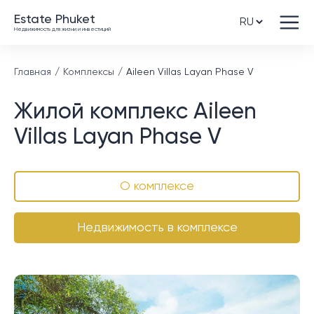
Estate Phuket
Недвижимость для жизни и инвестиций
Главная
Комплексы
Aileen Villas Layan Phase V
Жилой комплекс Aileen
Villas Layan Phase V
О комплексе
Недвижимость в комплексе