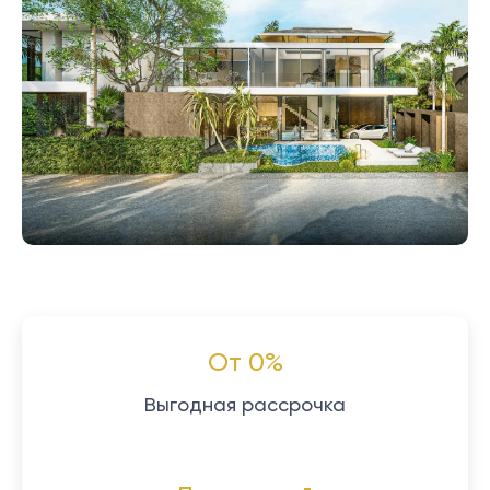
От 0%
Выгодная рассрочка