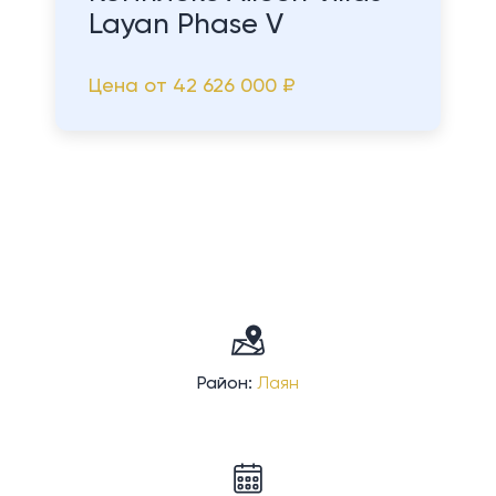
Layan Phase V
Цена от
42 626 000 ₽
Район:
Лаян