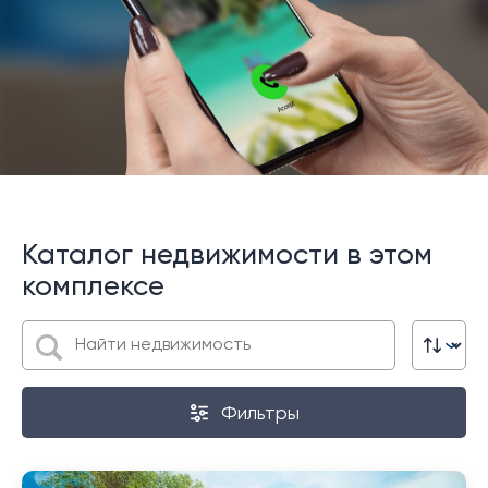
Каталог недвижимости в этом
комплексе
Фильтры