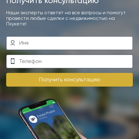
Получить консультацию
Наши эксперты ответят на все вопросы и помогут
провести любые сделки с недвижимостью на
Пхукете!
Получить консультацию