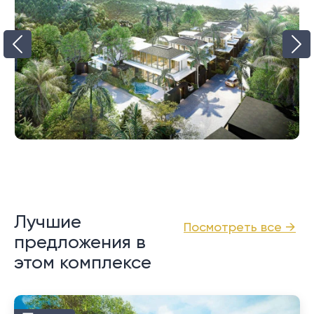
Лучшие
Посмотреть все →
предложения в
этом комплексе