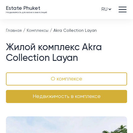
Estate Phuket
Недвижимость для жизни и инвестиций
Главная
Комплексы
Akra Collection Layan
Жилой комплекс Akra
Collection Layan
О комплексе
Недвижимость в комплексе