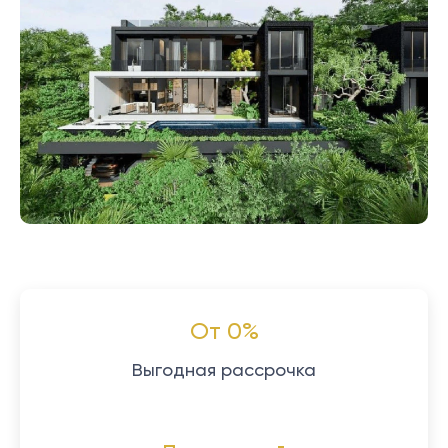
От 0%
Выгодная рассрочка