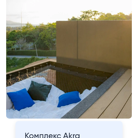
Комплекс Akra