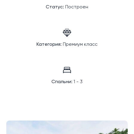
Статус:
Построен
Категория:
Премиум класс
Спальни:
1 - 3