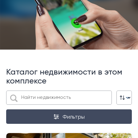
Каталог недвижимости в этом
комплексе
Фильтры