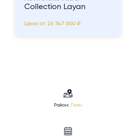
Collection Layan
Цена от
26 747 000 ₽
Район:
Лаян