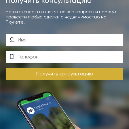
Получить консультацию
Наши эксперты ответят на все вопросы и помогут
провести любые сделки с недвижимостью на
Пхукете!
Получить консультацию