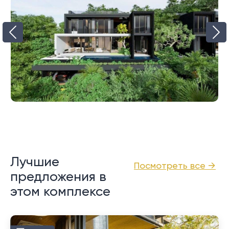
Лучшие
Посмотреть все →
предложения в
этом комплексе