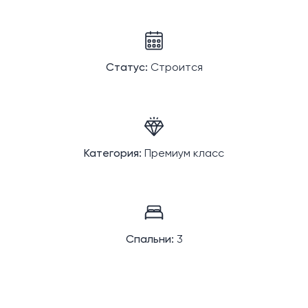
Статус:
Строится
Категория:
Премиум класс
Спальни:
3