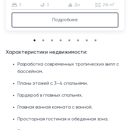
3
3
Да
294 м²
Подробнее
Характеристики недвижимости:
Разработка современных тропических вилл с
бассейном.
Планы этажей с 3–4 спальнями.
Гардероб в главных спальнях.
Главная ванная комната с ванной.
Просторная гостиная и обеденная зона.