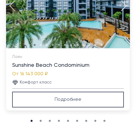
Лаян
Sunshine Beach Condominium
От
16 143 000 ₽
Комфорт класс
Подробнее