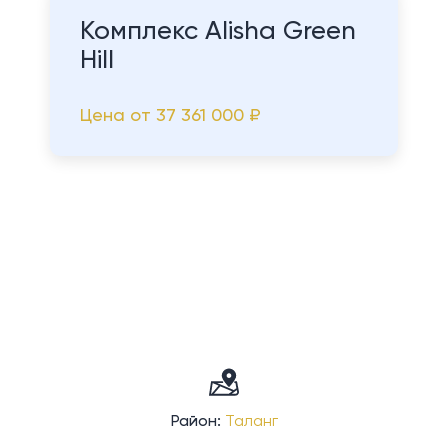
Комплекс Alisha Green
Hill
Цена от
37 361 000 ₽
Район:
Таланг