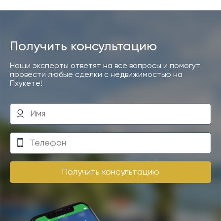
Получить консультацию
Наши эксперты ответят на все вопросы и помогут
провести любые сделки с недвижимостью на
Пхукете!
Получить консультацию