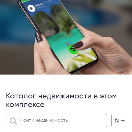
Каталог недвижимости в этом
комплексе