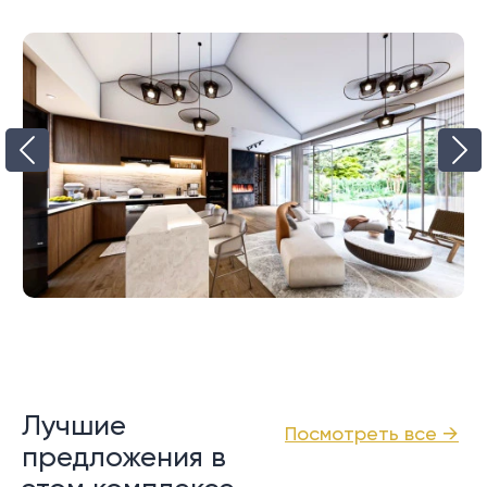
Лучшие
Посмотреть все →
предложения в