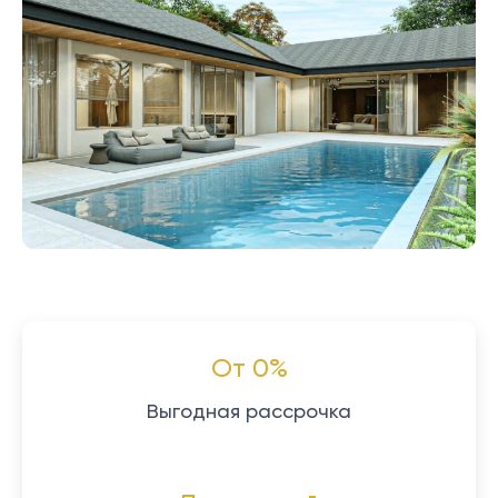
От 0%
Выгодная рассрочка