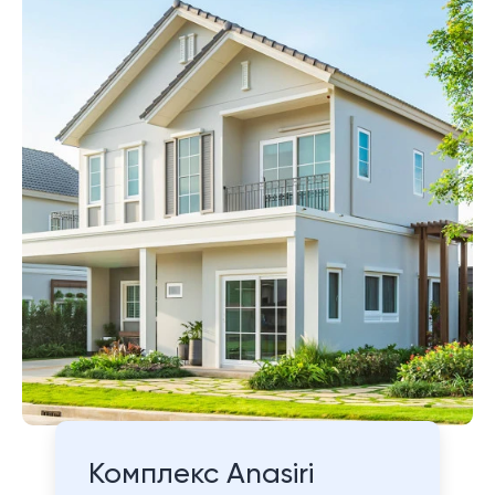
Комплекс Anasiri