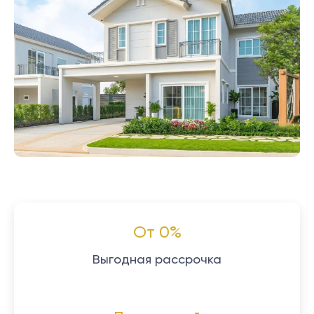
От 0%
Выгодная рассрочка