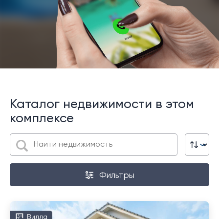
Каталог недвижимости в этом
комплексе
Фильтры
Вилла