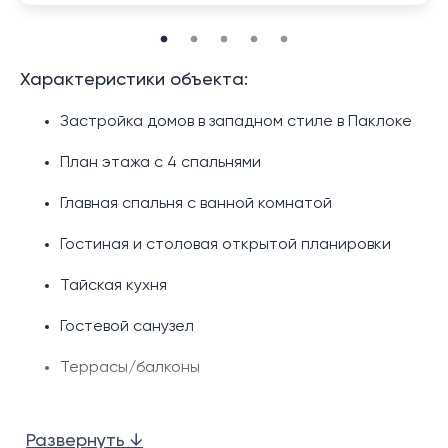
Характеристики объекта:
Застройка домов в западном стиле в Паклоке
План этажа с 4 спальнями
Главная спальня с ванной комнатой
Гостиная и столовая открытой планировки
Тайская кухня
Гостевой санузел
Террасы/балконы
Хранилище
Развернуть ↓