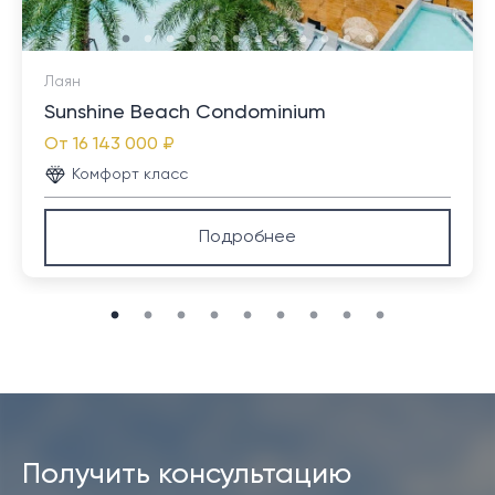
Лаян
Sunshine Beach Condominium
От
16 143 000 ₽
Комфорт класс
Подробнее
Получить консультацию