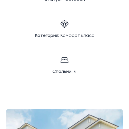
Категория:
Комфорт класс
Спальни:
4