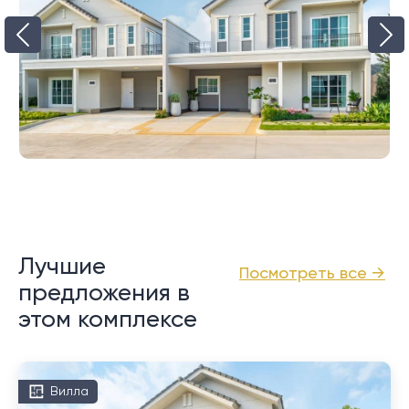
Лучшие
Посмотреть все →
предложения в
этом комплексе
Вилла