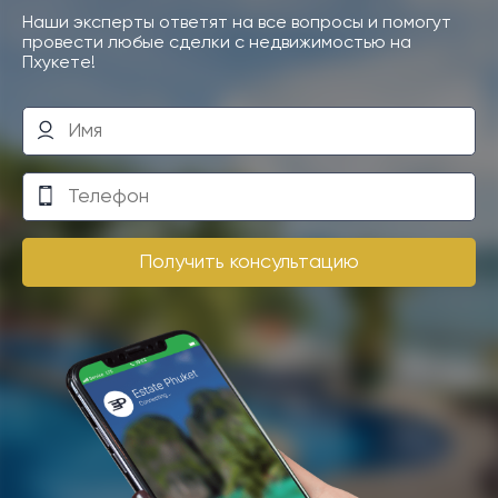
Наши эксперты ответят на все вопросы и помогут
провести любые сделки с недвижимостью на
Пхукете!
Получить консультацию