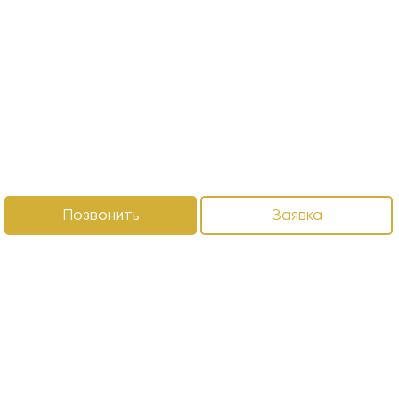
Позвонить
Заявка