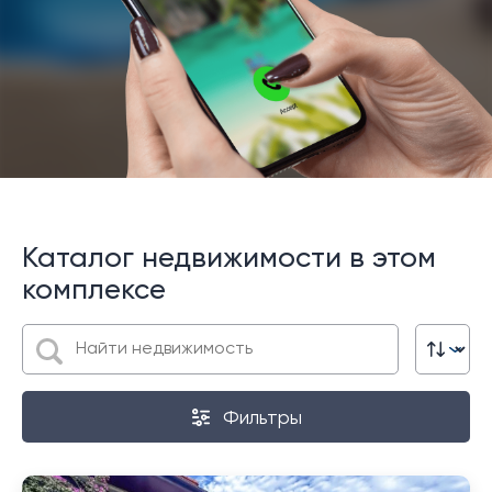
Каталог недвижимости в этом
комплексе
Фильтры