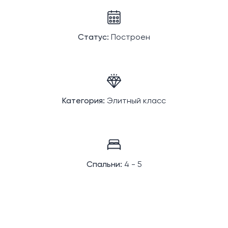
Статус:
Построен
Категория:
Элитный класс
Спальни:
4 - 5