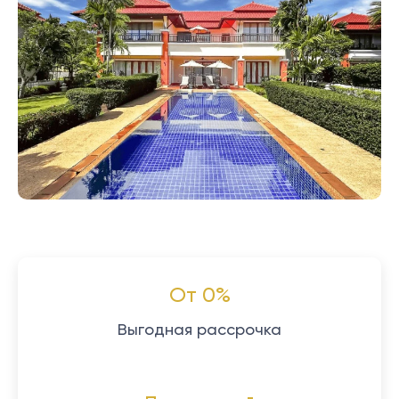
От 0%
Выгодная рассрочка