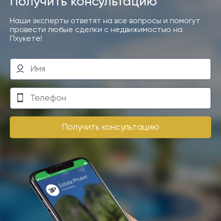
Получить консультацию
Наши эксперты ответят на все вопросы и помогут
провести любые сделки с недвижимостью на
Пхукете!
Получить консультацию