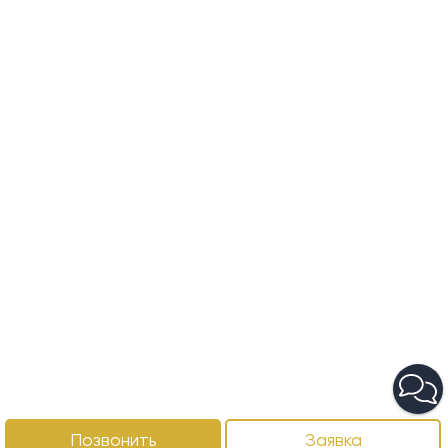
Позвонить
Заявка