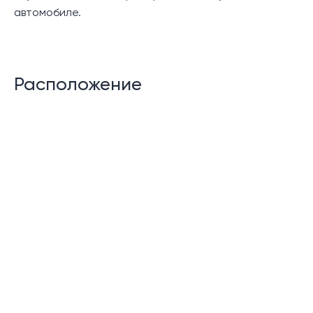
автомобиле.
Расположение