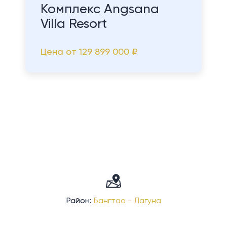
Комплекс Angsana
Villa Resort
Цена от
129 899 000 ₽
Район:
Бангтао - Лагуна