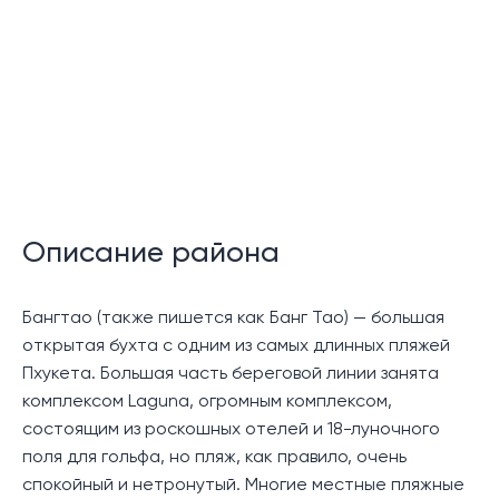
Описание района
Бангтао (также пишется как Банг Тао) — большая
открытая бухта с одним из самых длинных пляжей
Пхукета. Большая часть береговой линии занята
комплексом Laguna, огромным комплексом,
состоящим из роскошных отелей и 18-луночного
поля для гольфа, но пляж, как правило, очень
спокойный и нетронутый. Многие местные пляжные