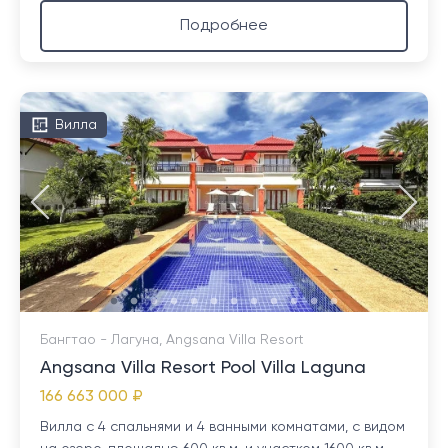
Подробнее
Вилла
Бангтао - Лагуна, Angsana Villa Resort
Angsana Villa Resort Pool Villa Laguna
166 663 000 ₽
Вилла с 4 спальнями и 4 ванными комнатами, с видом