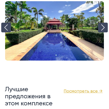
Лучшие
Посмотреть все →
предложения в
этом комплексе