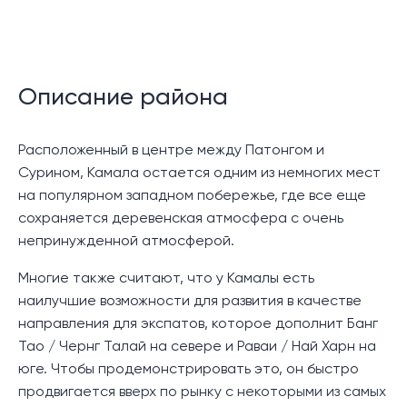
Описание района
Расположенный в центре между Патонгом и
Сурином, Камала остается одним из немногих мест
на популярном западном побережье, где все еще
сохраняется деревенская атмосфера с очень
непринужденной атмосферой.
Многие также считают, что у Камалы есть
наилучшие возможности для развития в качестве
направления для экспатов, которое дополнит Банг
Тао / Чернг Талай на севере и Раваи / Най Харн на
юге. Чтобы продемонстрировать это, он быстро
продвигается вверх по рынку с некоторыми из самых