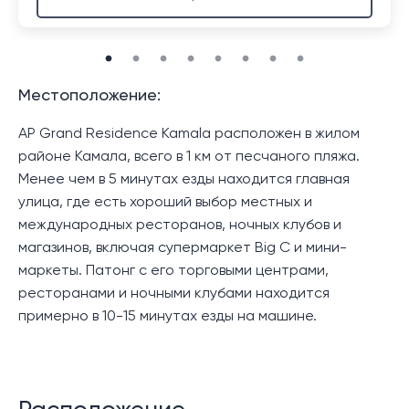
Местоположение:
AP Grand Residence Kamala расположен в жилом
районе Камала, всего в 1 км от песчаного пляжа.
Менее чем в 5 минутах езды находится главная
улица, где есть хороший выбор местных и
международных ресторанов, ночных клубов и
магазинов, включая супермаркет Big C и мини-
маркеты. Патонг с его торговыми центрами,
ресторанами и ночными клубами находится
примерно в 10-15 минутах езды на машине.