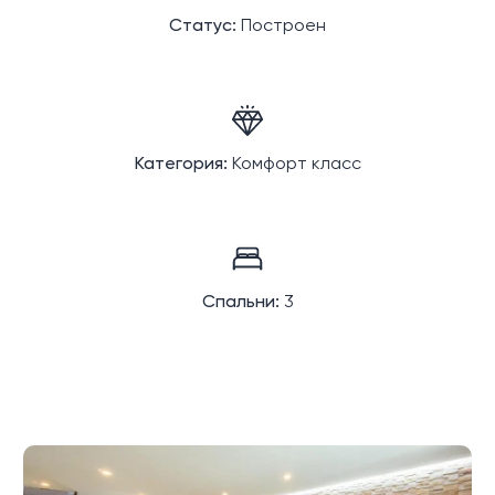
Статус:
Построен
Категория:
Комфорт класс
Спальни:
3