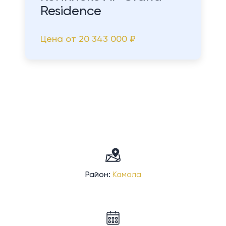
Residence
Цена от
20 343 000 ₽
Район:
Камала