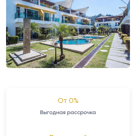
От 0%
Выгодная рассрочка