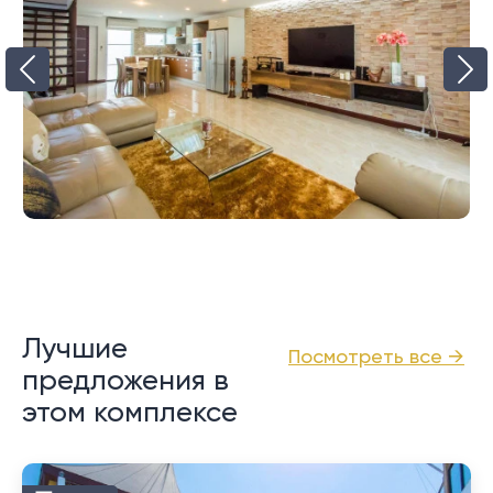
Лучшие
Посмотреть все →
предложения в
этом комплексе