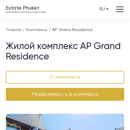
Estate Phuket
Недвижимость для жизни и инвестиций
Главная
Комплексы
AP Grand Residence
Жилой комплекс AP Grand
Residence
О комплексе
Недвижимость в комплексе