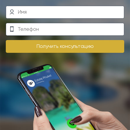
Получить консультацию