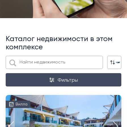
Каталог недвижимости в этом
комплексе
Фильтры
Вилла