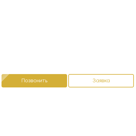
Позвонить
Заявка