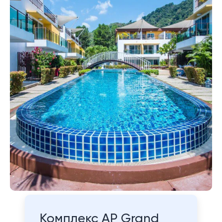
Комплекс AP Grand