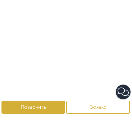
Позвонить
Заявка