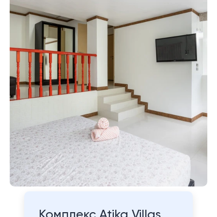
Комплекс Atika Villas