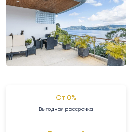
От 0%
Выгодная рассрочка