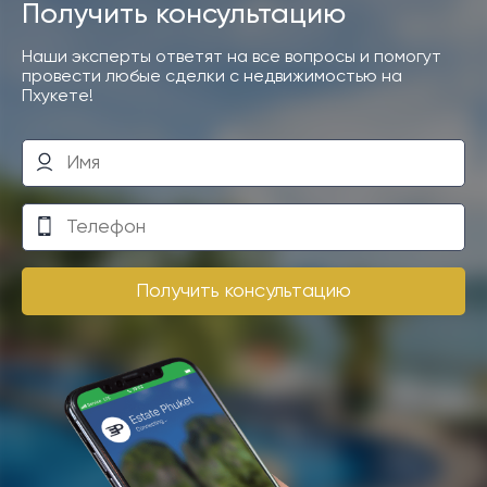
Получить консультацию
Наши эксперты ответят на все вопросы и помогут
провести любые сделки с недвижимостью на
Пхукете!
Получить консультацию