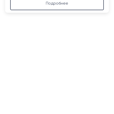
Подробнее