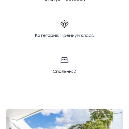
Категория:
Премиум класс
Спальни:
3