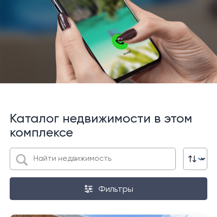
Каталог недвижимости в этом
комплексе
Фильтры