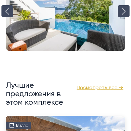
Лучшие
Посмотреть все →
предложения в
этом комплексе
Вилла