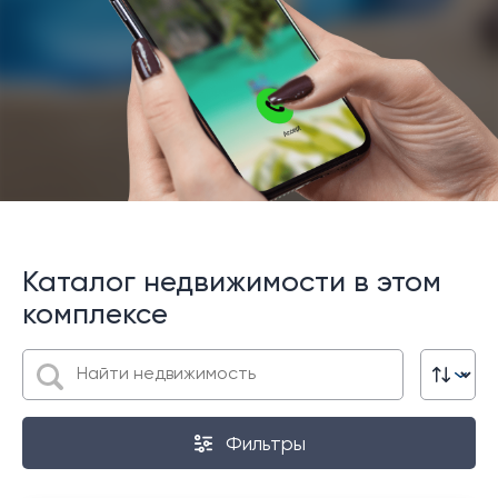
Каталог недвижимости в этом
комплексе
Фильтры