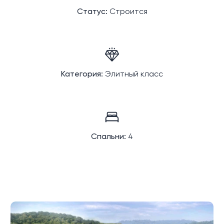
Статус:
Строится
Категория:
Элитный класс
Спальни:
4