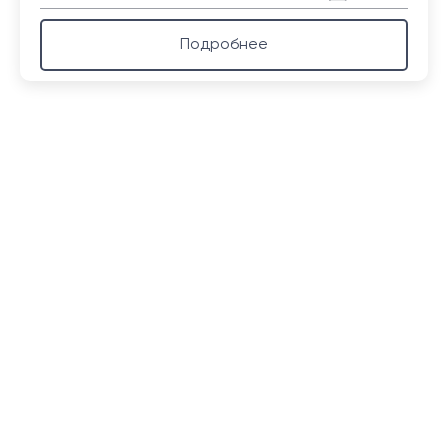
Подробнее