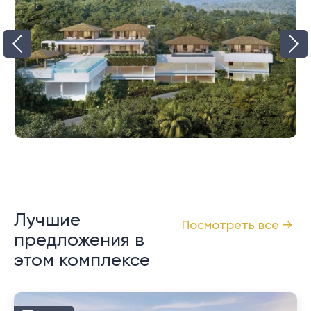
Лучшие
Посмотреть все →
предложения в
этом комплексе