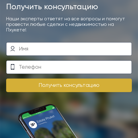
Получить консультацию
Наши эксперты ответят на все вопросы и помогут
провести любые сделки с недвижимостью на
Пхукете!
Получить консультацию