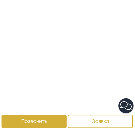
Позвонить
Заявка