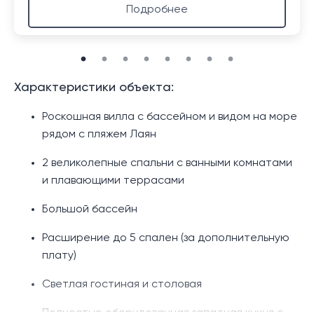
Подробнее
Характеристики объекта:
Роскошная вилла с бассейном и видом на море
рядом с пляжем Лаян
2 великолепные спальни с ванными комнатами
и плавающими террасами
Большой бассейн
Расширение до 5 спален (за дополнительную
плату)
Светлая гостиная и столовая
Полностью оборудованная западная кухня с