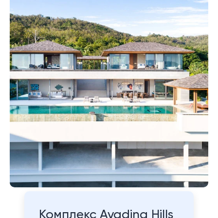
Комплекс Avadina Hills