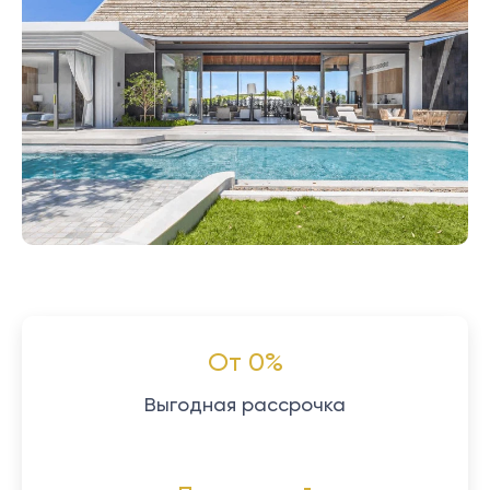
От 0%
Выгодная рассрочка