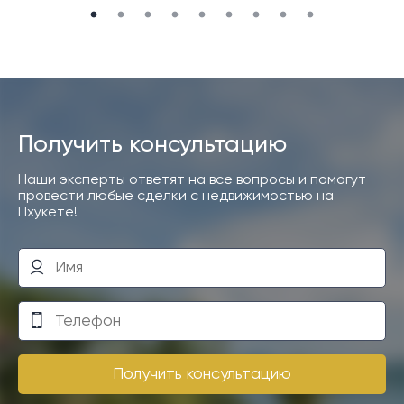
Получить консультацию
Наши эксперты ответят на все вопросы и помогут
провести любые сделки с недвижимостью на
Пхукете!
Получить консультацию