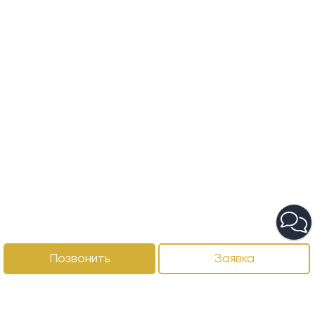
Позвонить
Заявка