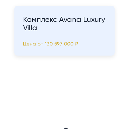
Комплекс Avana Luxury
Villa
Цена от
130 597 000 ₽