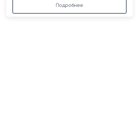
Подробнее