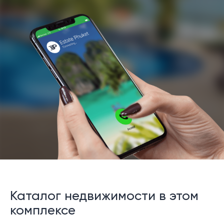
Каталог недвижимости в этом
комплексе