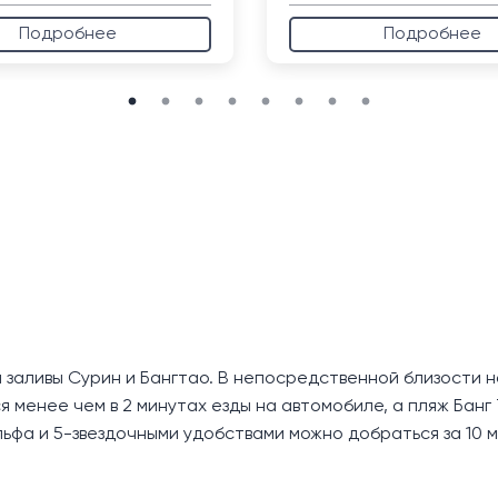
Подробнее
Подробнее
а заливы Сурин и Бангтао. В непосредственной близости
я менее чем в 2 минутах езды на автомобиле, а пляж Банг
ольфа и 5-звездочными удобствами можно добраться за 10