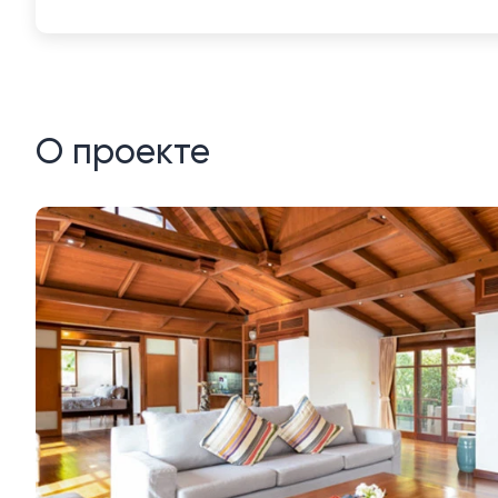
О проекте