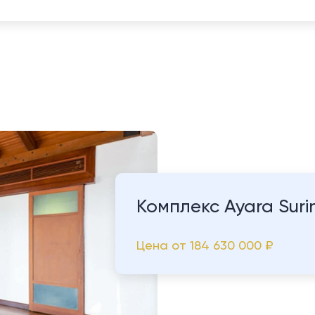
Комплекс Ayara Suri
Цена от
184 630 000 ₽