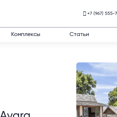
+7 (967) 555-
Комплексы
Статьи
Ayara