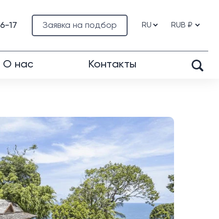
76-17
Заявка на подбор
О нас
Контакты