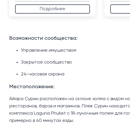
Подробнее
Возможности сообщества:
Управление имуществом
Закрытое сообщество
24-часовая охрана
Местоположение:
Айара Сурин расположен на склоне холма с видом н
ресторанов, баров и магазинов. Пляж Сурин находитс
комплекса Laguna Phuket с 18-луночным полем для г
примерно в 40 минутах езды.