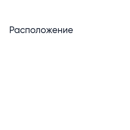
Расположение