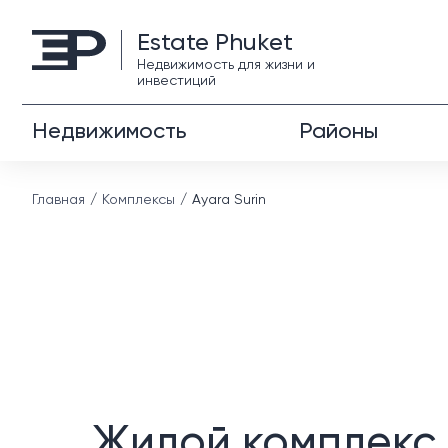
Estate Phuket
Недвижимость для жизни и
инвестиций
Недвижимость
Районы
Главная
Комплексы
Ayara Surin
Жилой комплекс 