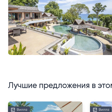
Лучшие предложения в это
Вилла
Вилла