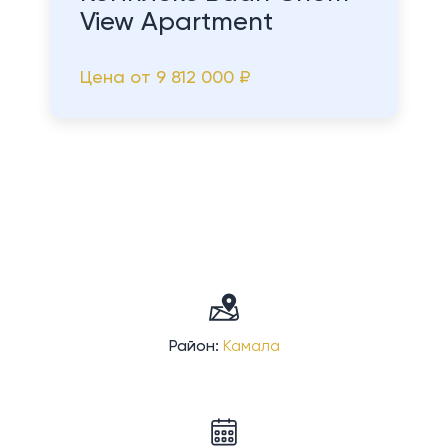
View Apartment
Цена от
9 812 000 ₽
Район:
Камала