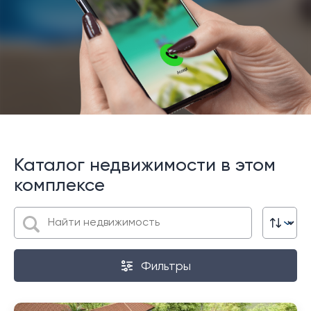
Каталог недвижимости в этом
комплексе
Фильтры