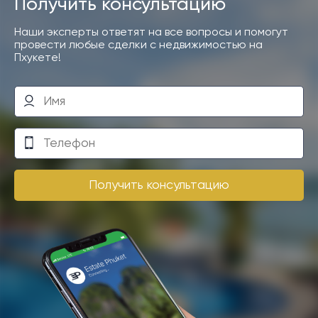
Получить консультацию
Наши эксперты ответят на все вопросы и помогут
провести любые сделки с недвижимостью на
Пхукете!
Получить консультацию