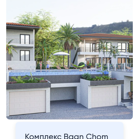
Комплекс Baan Chom