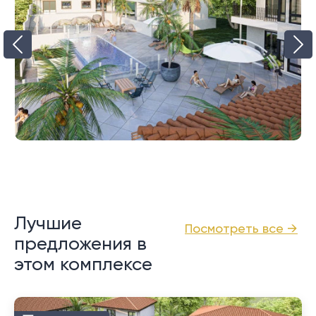
Лучшие
Посмотреть все →
предложения в
этом комплексе