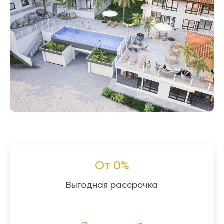
От 0%
Выгодная рассрочка