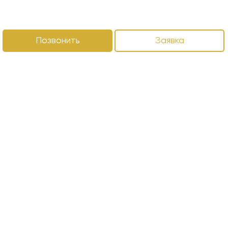
Позвонить
Заявка