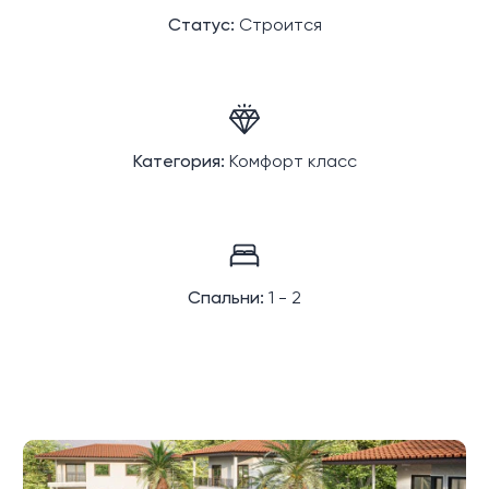
Статус:
Строится
Категория:
Комфорт класс
Спальни:
1 - 2