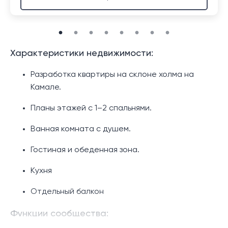
Характеристики недвижимости:
Разработка квартиры на склоне холма на
Камале.
Планы этажей с 1–2 спальнями.
Ванная комната с душем.
Гостиная и обеденная зона.
Кухня
Отдельный балкон
Функции сообщества: