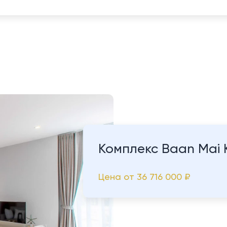
Комплекс Baan Mai 
Цена от
36 716 000 ₽