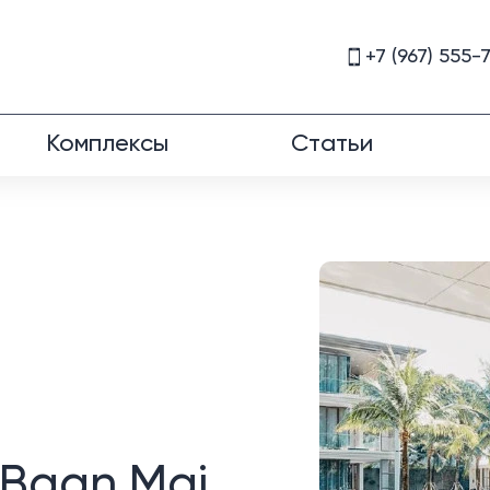
+7 (967) 555-
Комплексы
Статьи
 Baan Mai