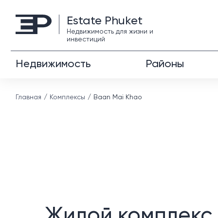
Estate Phuket
Недвижимость для жизни и
инвестиций
Недвижимость
Районы
Главная
Комплексы
Baan Mai Khao
Жилой комплекс