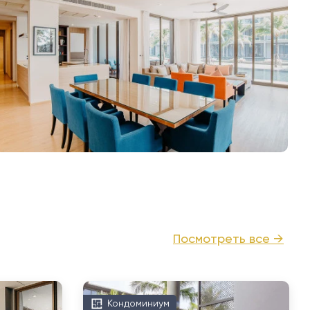
Посмотреть все →
Кондоминиум