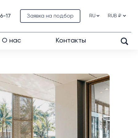
76-17
Заявка на подбор
О нас
Контакты