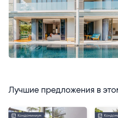
Лучшие предложения в это
Кондоминиум
Кондом