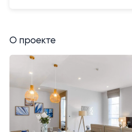
О проекте