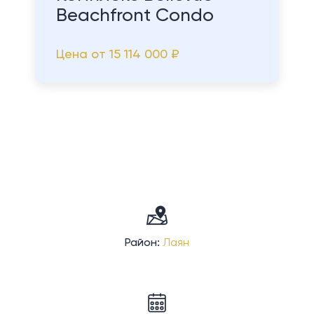
Beachfront Condo
Цена от
15 114 000 ₽
Район:
Лаян