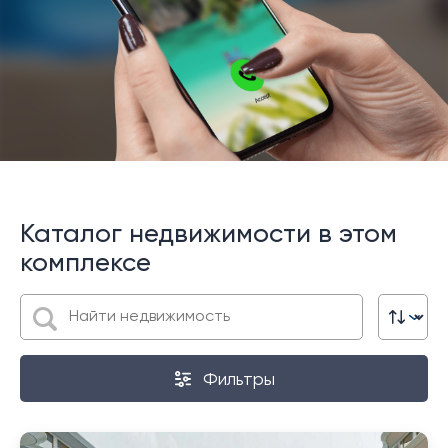
Каталог недвижимости в этом
комплексе
Фильтры