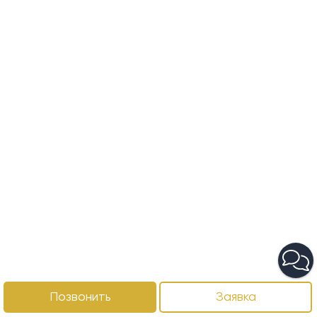
Позвонить
Заявка