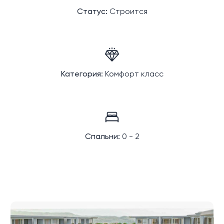
Статус:
Строится
Категория:
Комфорт класс
Спальни:
0 - 2