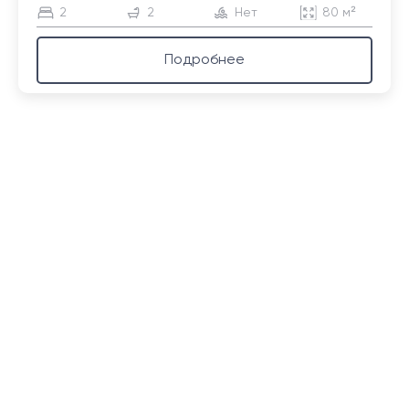
2
2
Нет
80 м²
Подробнее