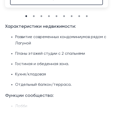
Характеристики недвижимости:
Развитие современных кондоминиумов рядом с
Лагуной
Планы этажей студии с 2 спальнями
Гостиная и обеденная зона.
Кухня/кладовая
Отдельный балкон/терраса.
Функции сообщества:
Лобби