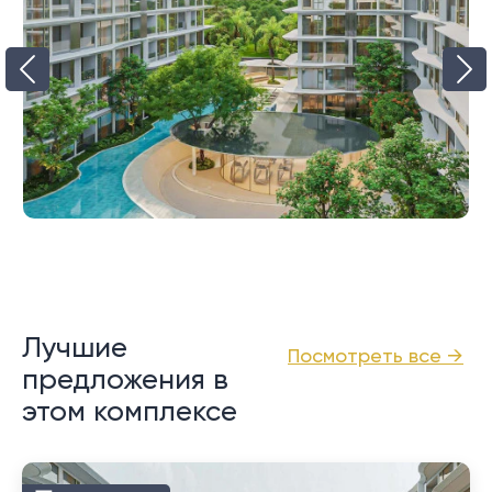
Лучшие
Посмотреть все →
предложения в
этом комплексе