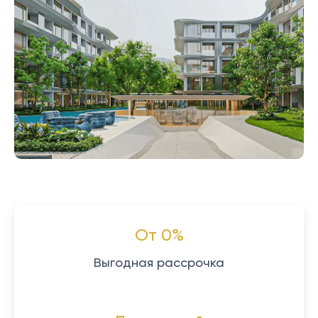
От 0%
Выгодная рассрочка