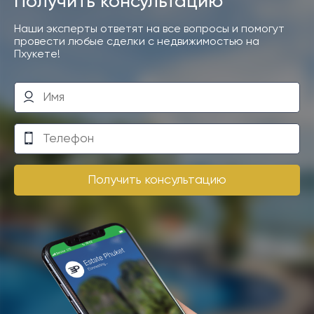
Получить консультацию
Наши эксперты ответят на все вопросы и помогут
провести любые сделки с недвижимостью на
Пхукете!
Получить консультацию