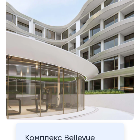
Комплекс Bellevue