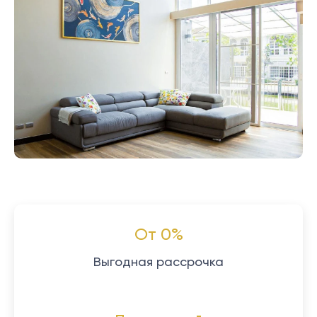
От 0%
Выгодная рассрочка