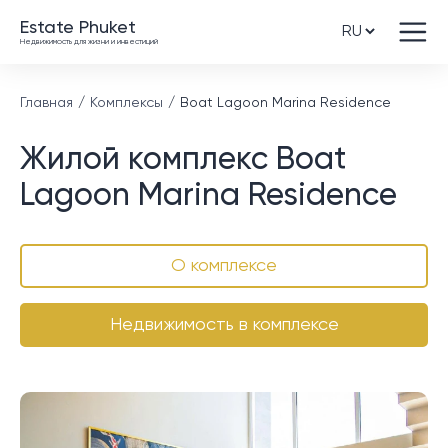
Estate Phuket
Недвижимость для жизни и инвестиций
Главная
Комплексы
Boat Lagoon Marina Residence
Жилой комплекс Boat
Lagoon Marina Residence
О комплексе
Недвижимость в комплексе