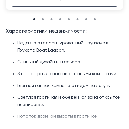
Характеристики недвижимости:
Недавно отремонтированный таунхаус в
Пхукете Boat Lagoon.
Стильный дизайн интерьера.
3 просторные спальни с ванными комнатами.
Главная ванная комната с видом на лагуну.
Светлая гостиная и обеденная зона открытой
планировки.
Потолок двойной высоты в гостиной.
Полностью оборудованная кухня в западном