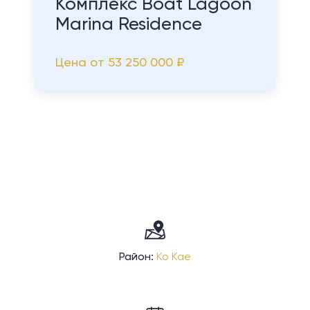
Комплекс Boat Lagoon
Marina Residence
Цена от
53 250 000 ₽
Район:
Ко Кае