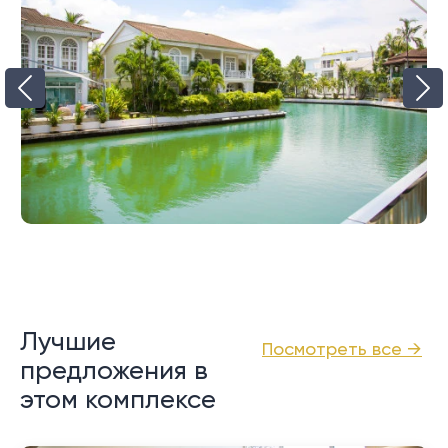
Лучшие
Посмотреть все →
предложения в
этом комплексе