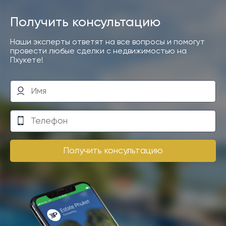
Получить консультацию
Наши эксперты ответят на все вопросы и помогут
провести любые сделки с недвижимостью на
Пхукете!
Получить консультацию