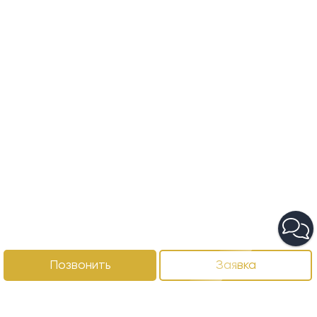
Позвонить
Заявка