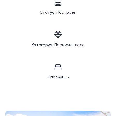
Статус:
Построен
Категория:
Премиум класс
Спальни:
3