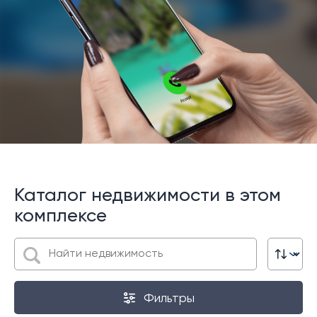
Каталог недвижимости в этом
комплексе
Фильтры