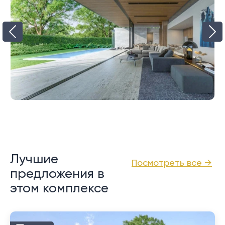
Лучшие
Посмотреть все →
предложения в
этом комплексе