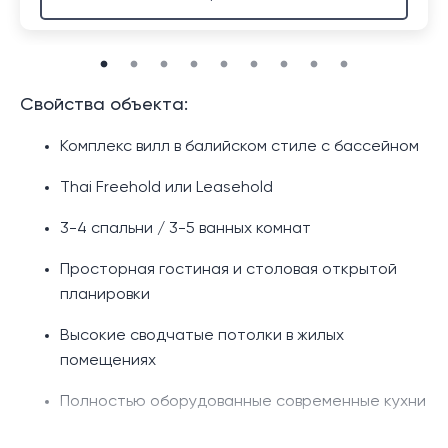
Свойства объекта:
Комплекс вилл в балийском стиле с бассейном
Thai Freehold или Leasehold
3-4 спальни / 3-5 ванных комнат
Просторная гостиная и столовая открытой
планировки
Высокие сводчатые потолки в жилых
помещениях
Полностью оборудованные современные кухни
Просторные крытые террасы