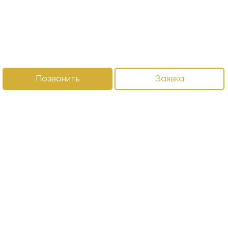
Позвонить
Заявка