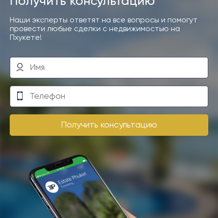
Получить консультацию
Наши эксперты ответят на все вопросы и помогут
провести любые сделки с недвижимостью на
Пхукете!
Получить консультацию