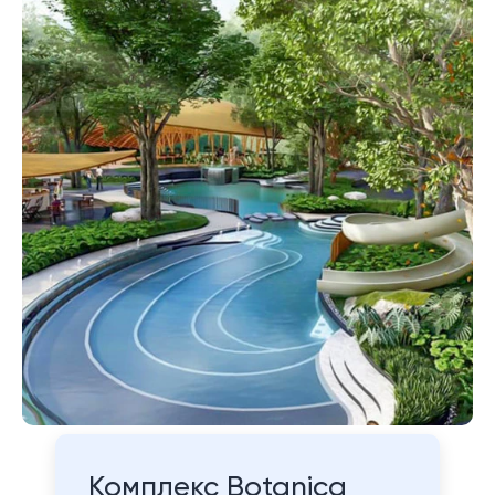
Комплекс Botanica