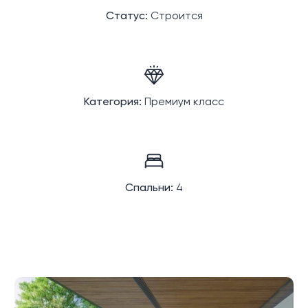
Статус:
Строится
Категория:
Премиум класс
Спальни:
4