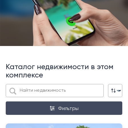
Каталог недвижимости в этом
комплексе
Фильтры