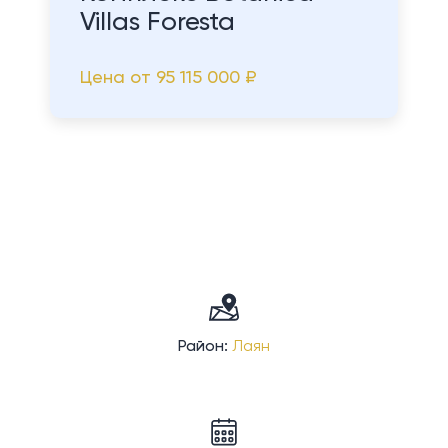
Villas Foresta
Цена от
95 115 000 ₽
Район:
Лаян