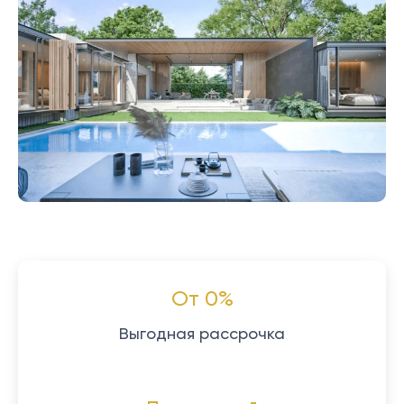
От 0%
Выгодная рассрочка