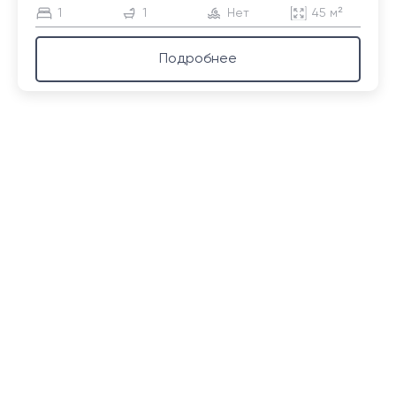
1
1
Нет
45 м²
Подробнее