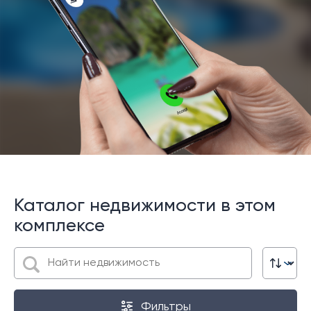
Каталог недвижимости в этом
комплексе
Фильтры