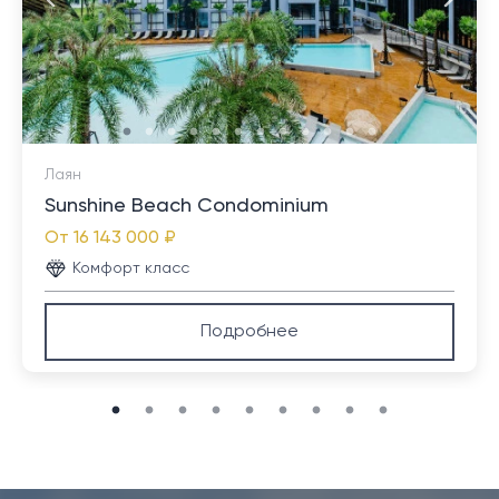
Лаян
Sunshine Beach Condominium
От
16 143 000 ₽
Комфорт класс
Подробнее