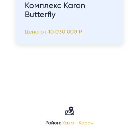
Комплекс Karon
Butterfly
Цена от
10 030 000 ₽
Район:
Ката - Карон