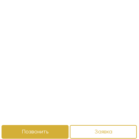
Позвонить
Заявка