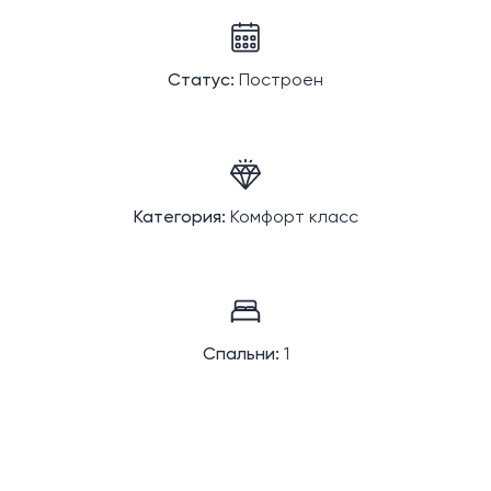
Статус:
Построен
Категория:
Комфорт класс
Спальни:
1