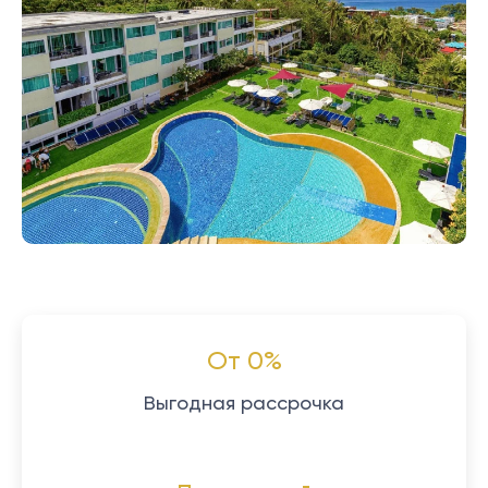
От 0%
Выгодная рассрочка