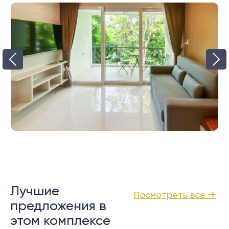
Лучшие
Посмотреть все →
предложения в
этом комплексе