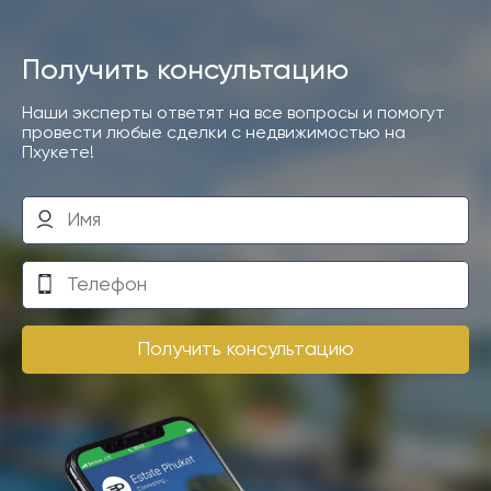
Получить консультацию
Наши эксперты ответят на все вопросы и помогут
провести любые сделки с недвижимостью на
Пхукете!
Получить консультацию