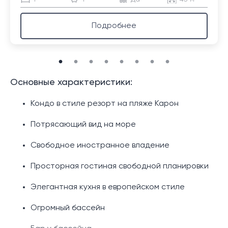
Подробнее
Основные характеристики:
Кондо в стиле резорт на пляже Карон
Потрясающий вид на море
Свободное иностранное владение
Просторная гостиная свободной планировки
Элегантная кухня в европейском стиле
Огромный бассейн