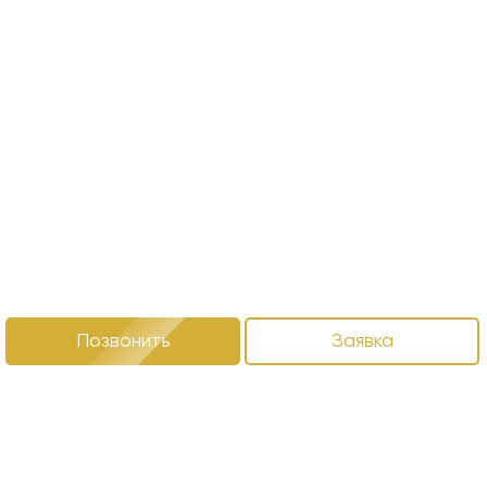
Позвонить
Заявка