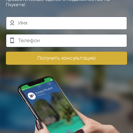
Пхукете!
Получить консультацию