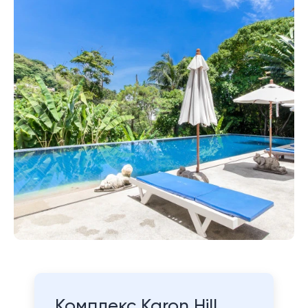
Комплекс Karon Hill