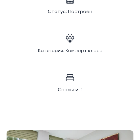
Статус:
Построен
Категория:
Комфорт класс
Спальни:
1