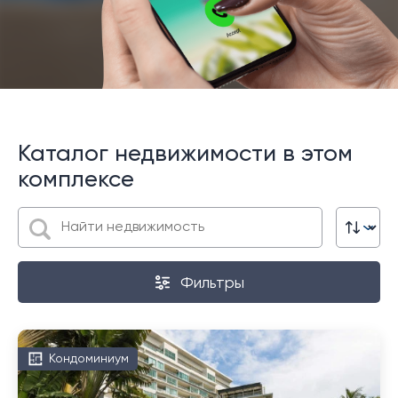
Каталог недвижимости в этом
комплексе
Фильтры
Кондоминиум