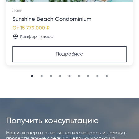
Лаян
Sunshine Beach Condominium
От
15 779 000 ₽
Комфорт класс
Подробнее
Получить консультацию
Наши эксперты ответят на все вопросы и помогут
провести любые сделки с недвижимостью на