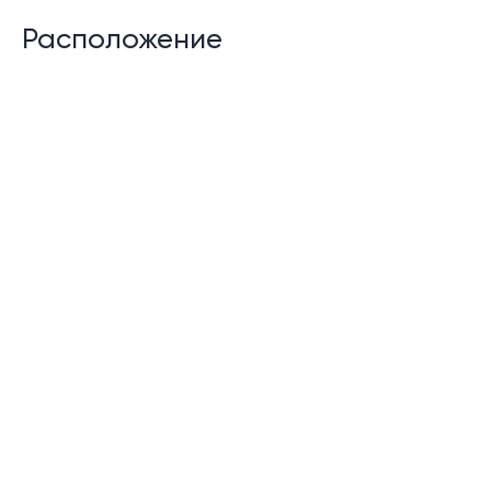
Расположение