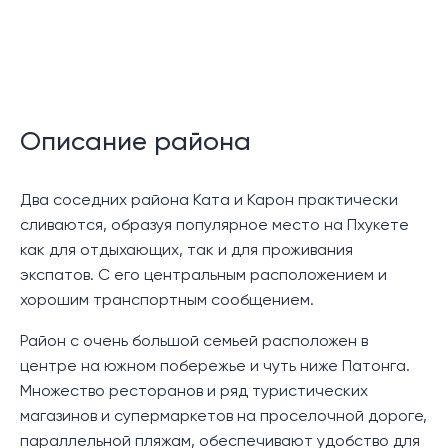
Описание района
Два соседних района Ката и Карон практически
сливаются, образуя популярное место на Пхукете
как для отдыхающих, так и для проживания
экспатов. С его центральным расположением и
хорошим транспортным сообщением.
Район с очень большой семьей расположен в
центре на южном побережье и чуть ниже Патонга.
Множество ресторанов и ряд туристических
магазинов и супермаркетов на проселочной дороге,
параллельной пляжам, обеспечивают удобство для