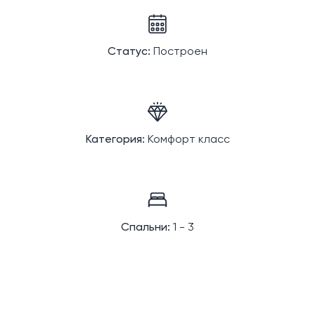
Статус:
Построен
Категория:
Комфорт класс
Спальни:
1 - 3