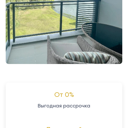
От 0%
Выгодная рассрочка