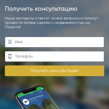
Получить консультацию
Наши эксперты ответят на все вопросы и помогут
провести любые сделки с недвижимостью на
Пхукете!
Получить консультацию