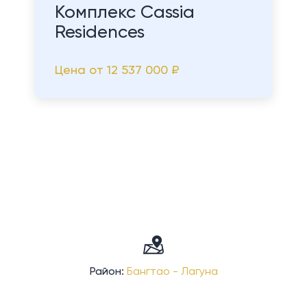
Комплекс Cassia
Residences
Цена от
12 537 000 ₽
Район:
Бангтао - Лагуна