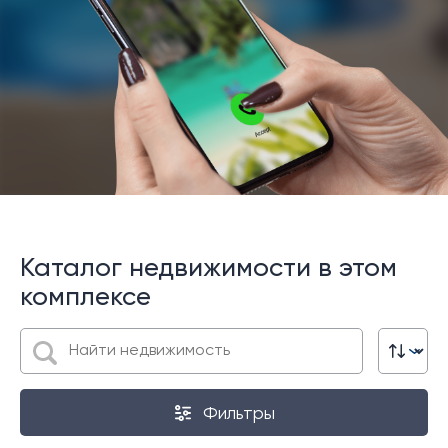
Каталог недвижимости в этом
комплексе
Фильтры