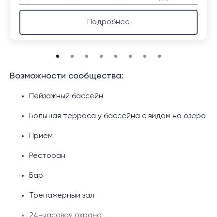
Подробнее
Возможности сообщества:
Пейзажный бассейн
Большая терраса у бассейна с видом на озеро
Прием
Ресторан
Бар
Тренажерный зал
24-часовая охрана