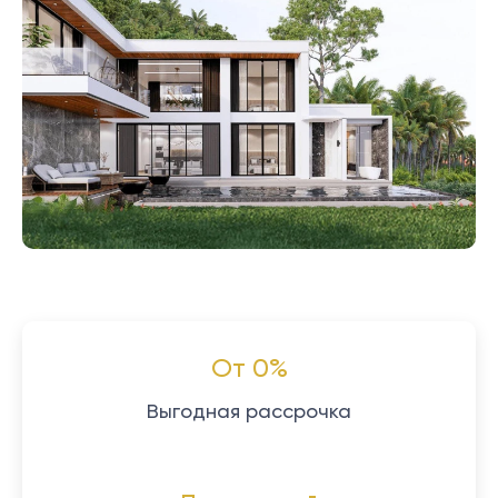
От 0%
Выгодная рассрочка