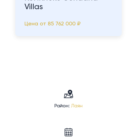
Villas
Цена от
85 762 000 ₽
Район:
Лаян