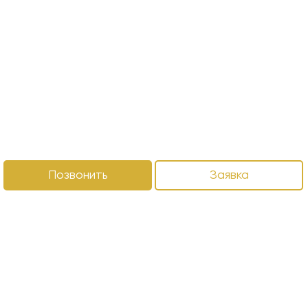
Позвонить
Заявка