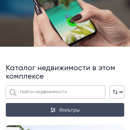
Каталог недвижимости в этом
комплексе
Фильтры