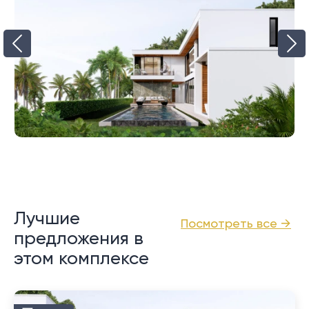
Лучшие
Посмотреть все →
предложения в
этом комплексе