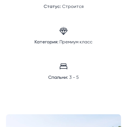
Статус:
Строится
Категория:
Премиум класс
Спальни:
3 - 5