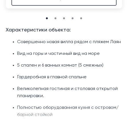
Характеристики объекта:
Совершенно новая вилла рядом с пляжем Лаян
Вид на горы и частичный вид на море
5 спален и 6 ванных комнат (5 смежных)
Гардеробная в главной спальне
Великолепная гостиная и столовая открытой
планировки.
Полностью оборудованная кухня с островом/
барной стойкой
Дополнительная тайская кухня