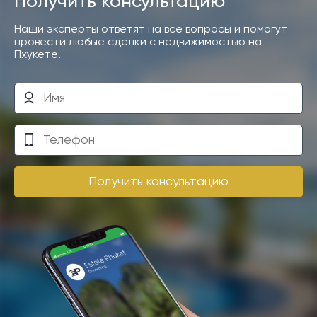
Получить консультацию
Наши эксперты ответят на все вопросы и помогут
провести любые сделки с недвижимостью на
Пхукете!
Получить консультацию