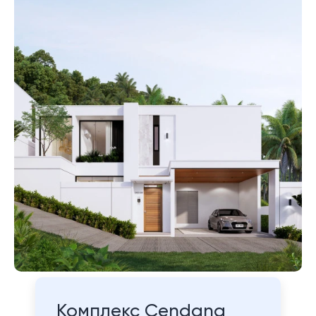
Комплекс Cendana