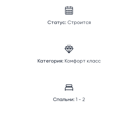
Статус:
Строится
Категория:
Комфорт класс
Спальни:
1 - 2