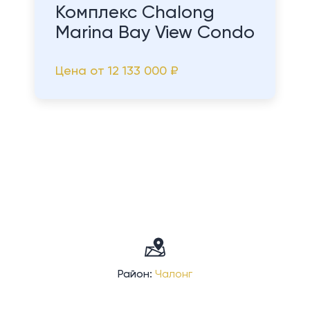
Комплекс Chalong
Marina Bay View Condo
Цена от
12 133 000 ₽
Район:
Чалонг