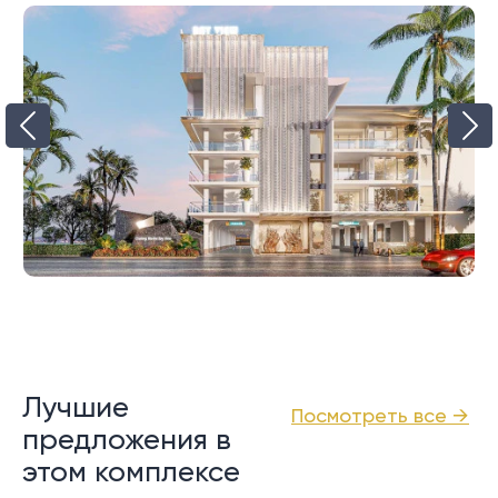
Лучшие
Посмотреть все →
предложения в
этом комплексе