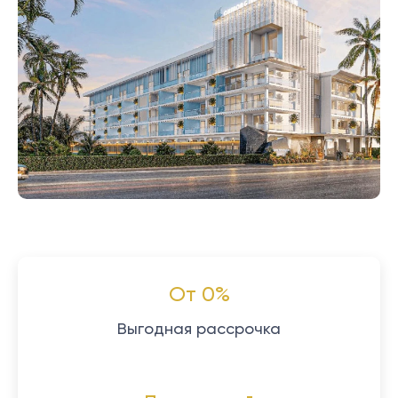
От 0%
Выгодная рассрочка