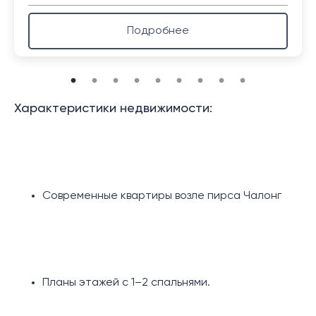
Подробнее
Характеристики недвижимости:
Современные квартиры возле пирса Чалонг
Планы этажей с 1–2 спальнями.