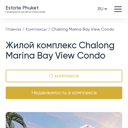
Estate Phuket
Недвижимость для жизни и инвестиций
Главная
Комплексы
Chalong Marina Bay View Condo
Жилой комплекс Chalong
Marina Bay View Condo
О комплексе
Недвижимость в комплексе