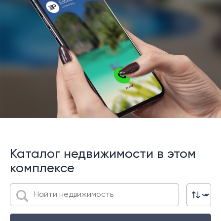
Каталог недвижимости в этом
комплексе