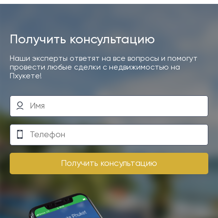
Получить консультацию
Наши эксперты ответят на все вопросы и помогут
провести любые сделки с недвижимостью на
Пхукете!
Получить консультацию