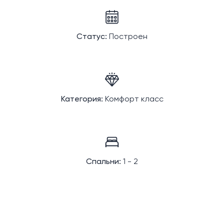
Статус:
Построен
Категория:
Комфорт класс
Спальни:
1 - 2