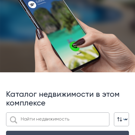
Каталог недвижимости в этом
комплексе