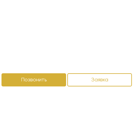
Позвонить
Заявка