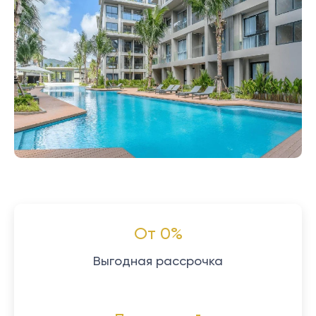
От 0%
Выгодная рассрочка