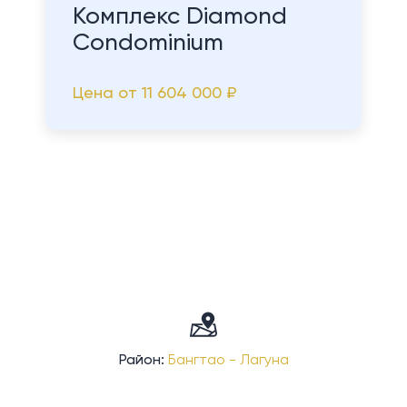
Комплекс Diamond
Condominium
Цена от
11 604 000 ₽
Район:
Бангтао - Лагуна