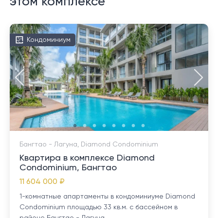
этом комплексе
Кондоминиум
Бангтао - Лагуна, Diamond Condominium
Квартира в комплексе Diamond
Condominium, Бангтао
11 604 000 ₽
1-комнатные апартаменты в кондоминиуме Diamond
Condominium площадью 33 кв.м. с бассейном в