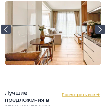
Лучшие
Посмотреть все →
предложения в