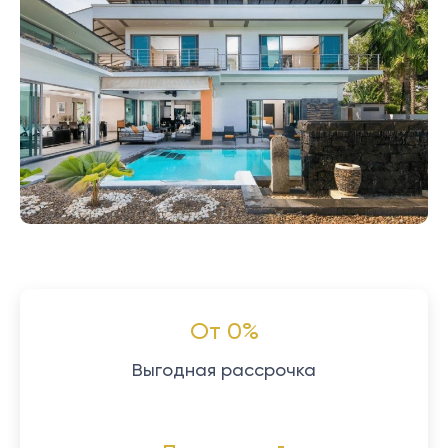
От 0%
Выгодная рассрочка