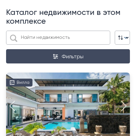
Каталог недвижимости в этом
комплексе
Фильтры
Вилла