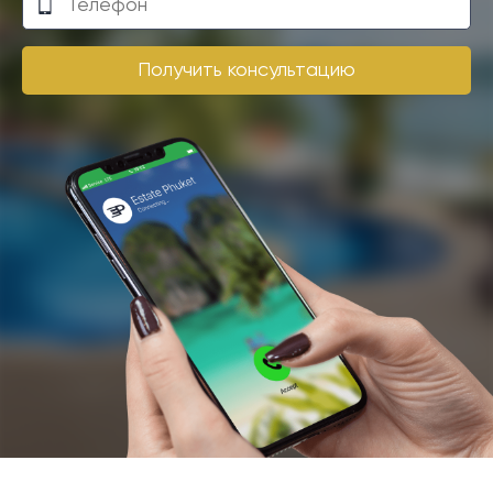
Получить консультацию