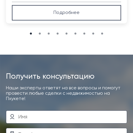
Подробнее
Получить консультацию
Наши эксперты ответят на все вопросы и помогут
провести любые сделки с недвижимостью на
Пхукете!