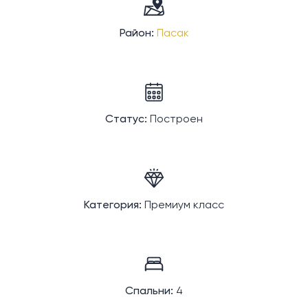
Район:
Пасак
Статус:
Построен
Категория:
Премиум класс
Спальни:
4