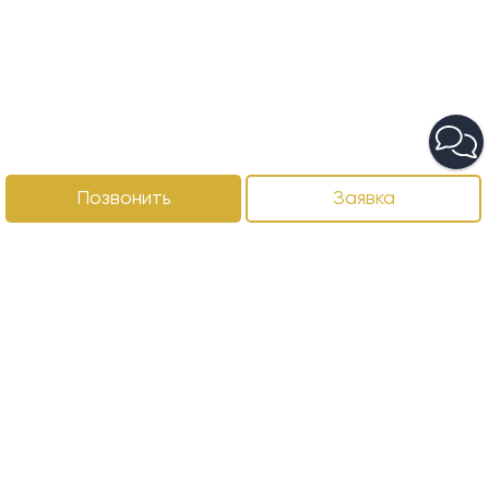
Позвонить
Заявка