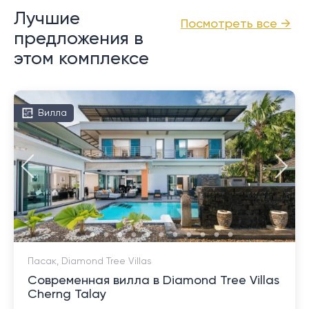
Лучшие
Посмотреть все →
предложения в
этом комплексе
Вилла
Пасак, Diamond Tree Villas
Современная вилла в Diamond Tree Villas
Cherng Talay