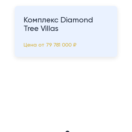
Комплекс Diamond
Tree Villas
Цена от
79 781 000 ₽